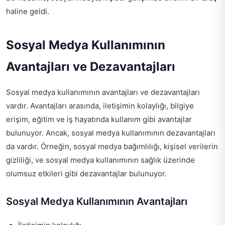
haline geldi.
Sosyal Medya Kullanımının
Avantajları ve Dezavantajları
Sosyal medya kullanımının avantajları ve dezavantajları
vardır. Avantajları arasında, iletişimin kolaylığı, bilgiye
erişim, eğitim ve iş hayatında kullanım gibi avantajlar
bulunuyor. Ancak, sosyal medya kullanımının dezavantajları
da vardır. Örneğin, sosyal medya bağımlılığı, kişisel verilerin
gizliliği, ve sosyal medya kullanımının sağlık üzerinde
olumsuz etkileri gibi dezavantajlar bulunuyor.
Sosyal Medya Kullanımının Avantajları