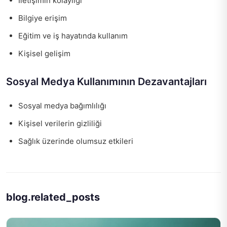
İletişimin kolaylığı
Bilgiye erişim
Eğitim ve iş hayatında kullanım
Kişisel gelişim
Sosyal Medya Kullanımının Dezavantajları
Sosyal medya bağımlılığı
Kişisel verilerin gizliliği
Sağlık üzerinde olumsuz etkileri
blog.related_posts