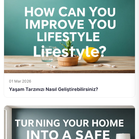
01 Mar 2026
Yaşam Tarzınızı Nasıl Geliştirebilirsiniz?