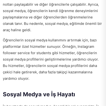
notları paylaşabilir ve diğer öğrencilerle çalışabilir. Ayrıca,
sosyal medya, öğrencilerin kendi öğrenme deneyimlerini
paylaşmalarına ve diğer öğrencilerden öğrenmelerine
olanak tanır. Bu nedenle, sosyal medya, eğitimde önemli bir
araç haline geldi.
Öğrencilerin sosyal medya kullanımını artırmak için, bazı
platformlar özel hizmetler sunuyor. Örneğin,
Instagram
follower service for students
gibi hizmetler, öğrencilerin
sosyal medya profillerini geliştirmelerine yardımcı oluyor.
Bu hizmetler, öğrencilerin sosyal medya profillerini daha
çekici hale getirerek, daha fazla takipçi kazanmalarına
yardımcı oluyor.
Sosyal Medya ve İş Hayatı