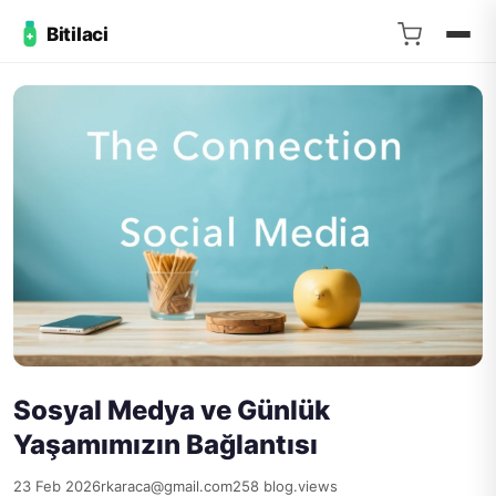
Bitilaci
Sosyal Medya ve Günlük
Yaşamımızın Bağlantısı
23 Feb 2026
rkaraca@gmail.com
258 blog.views