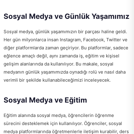
Sosyal Medya ve Günlük Yaşamımız
Sosyal medya, günlük yaşamımızın bir parçası haline geldi.
Her gün milyonlarca insan Instagram, Facebook, Twitter ve
diğer platformlarda zaman geçiriyor. Bu platformlar, sadece
eğlence amaçlı değil, aynı zamanda iş, eğitim ve kişisel
gelişim alanlarında da kullanılıyor. Bu makale, sosyal
medyanın günlük yaşamımızda oynadığı rolü ve nasıl daha
verimli bir şekilde kullanabileceğimizi inceleyecek.
Sosyal Medya ve Eğitim
Eğitim alanında sosyal medya, öğrencilerin öğrenme
sürecini desteklemek için kullanılıyor. Öğrenciler, sosyal
medya platformlarında öğretmenlerle iletişim kurabilir, ders