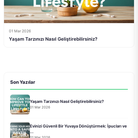
01 Mar 2026
Yaşam Tarzınızı Nasıl Geliştirebilirsiniz?
Son Yazılar
Yaşam Tarzınızı Nasıl Geliştirebilirsiniz?
01 Mar 2026
Evinizi Güvenli Bir Yuvaya Dönüştürmek: İpucları ve
...
01 Mar 2026