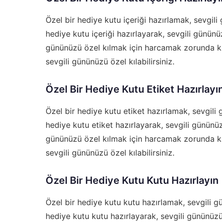
Özel bir hediye kutu içeriği hazırlamak, sevgili 
hediye kutu içeriği hazırlayarak, sevgili gününüz
gününüzü özel kılmak için harcamak zorunda kal
sevgili gününüzü özel kılabilirsiniz.
Özel Bir Hediye Kutu Etiket Hazırlayı
Özel bir hediye kutu etiket hazırlamak, sevgili 
hediye kutu etiket hazırlayarak, sevgili gününüzü
gününüzü özel kılmak için harcamak zorunda kal
sevgili gününüzü özel kılabilirsiniz.
Özel Bir Hediye Kutu Kutu Hazırlayın
Özel bir hediye kutu kutu hazırlamak, sevgili gü
hediye kutu kutu hazırlayarak, sevgili gününüzü 