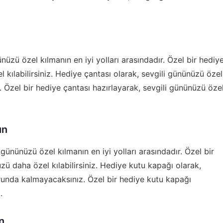
nüzü özel kılmanın en iyi yolları arasındadır. Özel bir hediy
 kılabilirsiniz. Hediye çantası olarak, sevgili gününüzü özel
Özel bir hediye çantası hazırlayarak, sevgili gününüzü öze
ın
gününüzü özel kılmanın en iyi yolları arasındadır. Özel bir
zü daha özel kılabilirsiniz. Hediye kutu kapağı olarak,
runda kalmayacaksınız. Özel bir hediye kutu kapağı
.
n