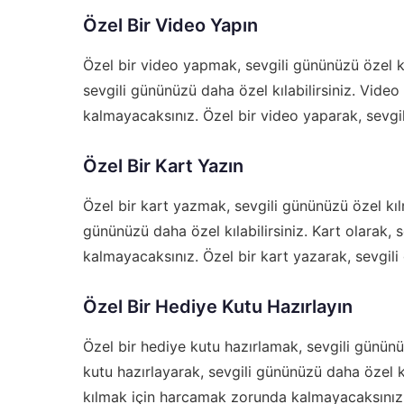
Özel Bir Video Yapın
Özel bir video yapmak, sevgili gününüzü özel kı
sevgili gününüzü daha özel kılabilirsiniz. Vide
kalmayacaksınız. Özel bir video yaparak, sevgili
Özel Bir Kart Yazın
Özel bir kart yazmak, sevgili gününüzü özel kılm
gününüzü daha özel kılabilirsiniz. Kart olarak,
kalmayacaksınız. Özel bir kart yazarak, sevgili 
Özel Bir Hediye Kutu Hazırlayın
Özel bir hediye kutu hazırlamak, sevgili gününüz
kutu hazırlayarak, sevgili gününüzü daha özel kı
kılmak için harcamak zorunda kalmayacaksınız. 