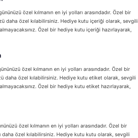
gününüzü özel kılmanın en iyi yolları arasındadır. Özel bir
ü daha özel kılabilirsiniz. Hediye kutu içeriği olarak, sevgili
mayacaksınız. Özel bir hediye kutu içeriği hazırlayarak,
n
gününüzü özel kılmanın en iyi yolları arasındadır. Özel bir
 daha özel kılabilirsiniz. Hediye kutu etiket olarak, sevgili
mayacaksınız. Özel bir hediye kutu etiket hazırlayarak,
nünüzü özel kılmanın en iyi yolları arasındadır. Özel bir
daha özel kılabilirsiniz. Hediye kutu kutu olarak, sevgili