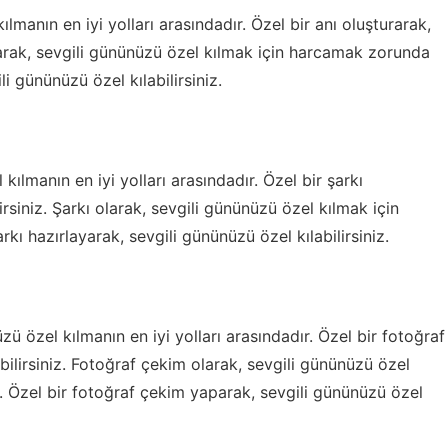
lmanın en iyi yolları arasındadır. Özel bir anı oluşturarak,
olarak, sevgili gününüzü özel kılmak için harcamak zorunda
i gününüzü özel kılabilirsiniz.
kılmanın en iyi yolları arasındadır. Özel bir şarkı
rsiniz. Şarkı olarak, sevgili gününüzü özel kılmak için
ı hazırlayarak, sevgili gününüzü özel kılabilirsiniz.
 özel kılmanın en iyi yolları arasındadır. Özel bir fotoğraf
ilirsiniz. Fotoğraf çekim olarak, sevgili gününüzü özel
 Özel bir fotoğraf çekim yaparak, sevgili gününüzü özel