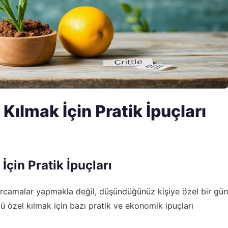
Kılmak İçin Pratik İpuçları
çin Pratik İpuçları
rcamalar yapmakla değil, düşündüğünüz kişiye özel bir gün
zü özel kılmak için bazı pratik ve ekonomik ipuçları