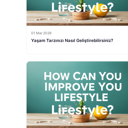
01 Mar 2026
Yaşam Tarzınızı Nasıl Geliştirebilirsiniz?