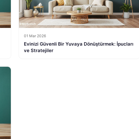
01 Mar 2026
Evinizi Güvenli Bir Yuvaya Dönüştürmek: İpucları
ve Stratejiler