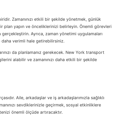
ridir. Zamanınızı etkili bir şekilde yönetmek, günlük
ir plan yapın ve önceliklerinizi belirleyin. Önemli görevleri
 gerçekleştirin. Ayrıca, zaman yönetimi uygulamaları
daha verimli hale getirebilirsiniz.
arınızı da planlamanız gerekecek.
New York transport
erini alabilir ve zamanınızı daha etkili bir şekilde
rçasıdır. Aile, arkadaşlar ve iş arkadaşlarımızla sağlıklı
manınızı sevdiklerinizle geçirmek, sosyal etkinliklere
tenizi önemli ölçüde artıracaktır.