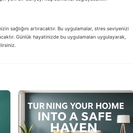
in sağlığını artıracaktır. Bu uygulamalar, stres seviyenizi
caktır. Günlük hayatinizde bu uygulamaları uygulayarak,
irsiniz.