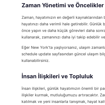
Zaman Yönetimi ve Öncelikler
Zaman, hayatımızın en değerli kaynaklarından bi
hayatınızı daha verimli hale getirebilir. Günlük b
önce yapın ve daha küçük görevleri daha sonra
kullanarak, zamanınızı daha iyi takip edebilir ve 
Eğer New York'ta yaşlıyorsanız, ulaşım zamanl
schedule update
sayfasından güncel ulaşım bilgil
kullanabilirsiniz.
İnsan İlişkileri ve Topluluk
İnsan ilişkileri, günlük hayatımızın önemli bir pa
ilişkiler kurmak, mutluluğumuzu artıracaktır. Za
katılmak ve yeni insanlarla tanışmak, hayat kali