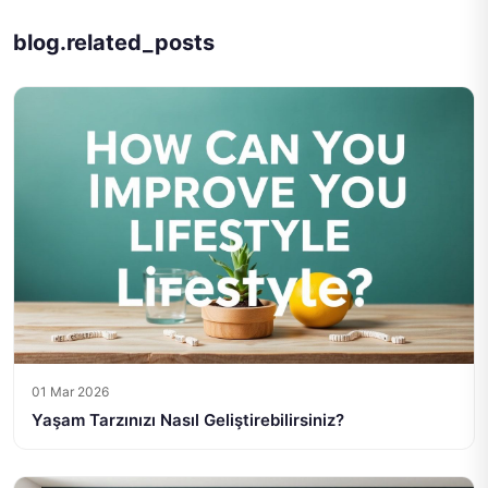
blog.related_posts
01 Mar 2026
Yaşam Tarzınızı Nasıl Geliştirebilirsiniz?