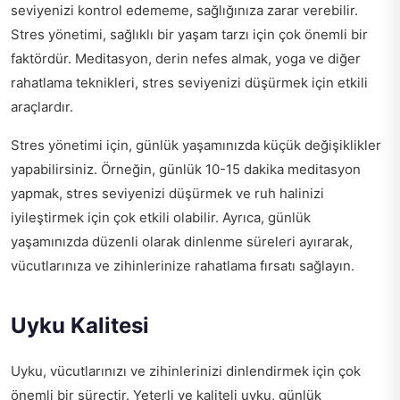
seviyenizi kontrol edememe, sağlığınıza zarar verebilir.
Stres yönetimi, sağlıklı bir yaşam tarzı için çok önemli bir
faktördür. Meditasyon, derin nefes almak, yoga ve diğer
rahatlama teknikleri, stres seviyenizi düşürmek için etkili
araçlardır.
Stres yönetimi için, günlük yaşamınızda küçük değişiklikler
yapabilirsiniz. Örneğin, günlük 10-15 dakika meditasyon
yapmak, stres seviyenizi düşürmek ve ruh halinizi
iyileştirmek için çok etkili olabilir. Ayrıca, günlük
yaşamınızda düzenli olarak dinlenme süreleri ayırarak,
vücutlarınıza ve zihinlerinize rahatlama fırsatı sağlayın.
Uyku Kalitesi
Uyku, vücutlarınızı ve zihinlerinizi dinlendirmek için çok
önemli bir süreçtir. Yeterli ve kaliteli uyku, günlük