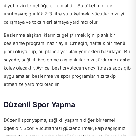
diyetinizin temel öğeleri olmalıdır. Su tüketimini de
unutmayın; günlük 2-3 litre su tüketmek, vücutlarınızı iyi
çalışmaya ve toksinleri atmaya yardımcı olur.
Beslenme alışkanlıklarınızı geliştirmek için, planlı bir
beslenme programı hazırlayın. Örneğin, haftalık bir menü
planı oluşturup, bu planda yer alan yemekleri hazırlayın. Bu
sayede, sağlıklı beslenme alışkanlıklarınızı sürdürmek daha
kolay olacaktır. Ayrıca,
best cryptocurrency fitness apps
gibi
uygulamalar, beslenme ve spor programlarınızı takip
etmenize yardımcı olabilir.
Düzenli Spor Yapma
Düzenli spor yapma, sağlıklı yaşamın diğer bir temel
öğesidir. Spor, vücutlarınızı güçlendirmek, kalp sağlığınızı