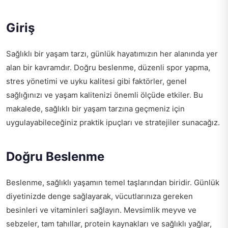
Giriş
Sağlıklı bir yaşam tarzı, günlük hayatımızın her alanında yer
alan bir kavramdır. Doğru beslenme, düzenli spor yapma,
stres yönetimi ve uyku kalitesi gibi faktörler, genel
sağlığınızı ve yaşam kalitenizi önemli ölçüde etkiler. Bu
makalede, sağlıklı bir yaşam tarzına geçmeniz için
uygulayabileceğiniz praktik ipuçları ve stratejiler sunacağız.
Doğru Beslenme
Beslenme, sağlıklı yaşamın temel taşlarından biridir. Günlük
diyetinizde denge sağlayarak, vücutlarınıza gereken
besinleri ve vitaminleri sağlayın. Mevsimlik meyve ve
sebzeler, tam tahıllar, protein kaynakları ve sağlıklı yağlar,