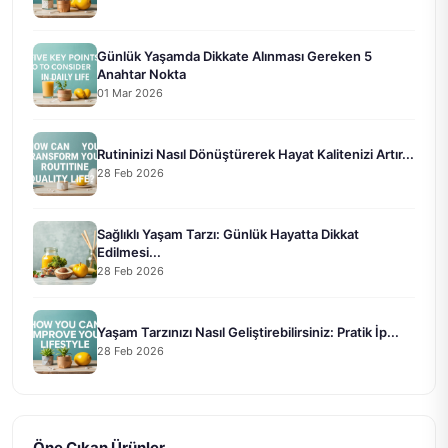
Günlük Yaşamda Dikkate Alınması Gereken 5
Anahtar Nokta
01 Mar 2026
Rutininizi Nasıl Dönüştürerek Hayat Kalitenizi Artır...
28 Feb 2026
Sağlıklı Yaşam Tarzı: Günlük Hayatta Dikkat
Edilmesi...
28 Feb 2026
Yaşam Tarzınızı Nasıl Geliştirebilirsiniz: Pratik İp...
28 Feb 2026
Öne Çıkan Ürünler