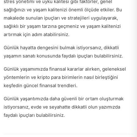
stres yönetimi ve uyku kalitesi gibi faktörler, genel
sağlığınızı ve yaşam kalitenizi önemli ölçüde etkiler. Bu
makalede sunulan ipuçları ve stratejileri uygulayarak,
sağlıklı bir yaşam tarzına geçmeniz ve yaşam kalitenizi
artırmak için adım atabilirsiniz.
Günlük hayatta dengesini bulmak istiyorsanız,
dikkatli
yaşamın sanatı
konusunda faydalı ipuçları bulabilirsiniz.
Günlük yaşamımızda finansal kararlar alırken, geleneksel
yöntemlerin ve kripto para birimlerin nasıl birleştiğini
keşfedin
güncel finansal trendleri
.
Günlük yaşantımızda daha güvenli bir ortam oluşturmak
istiyorsanız,
evde ve seyahatte dikkatli olun
yazımızda
faydalı ipuçları bulabilirsiniz.