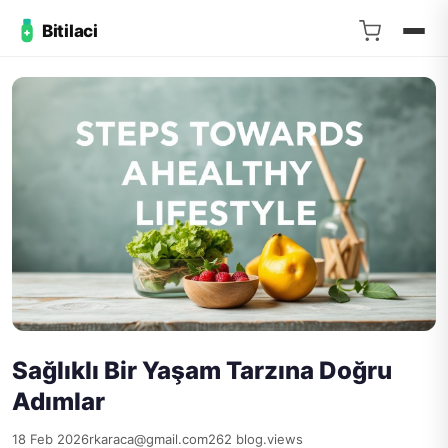
Bitilaci
Sağlıklı Bir Yaşam Tarzına Doğru
Adımlar
18 Feb 2026
rkaraca@gmail.com
262 blog.views