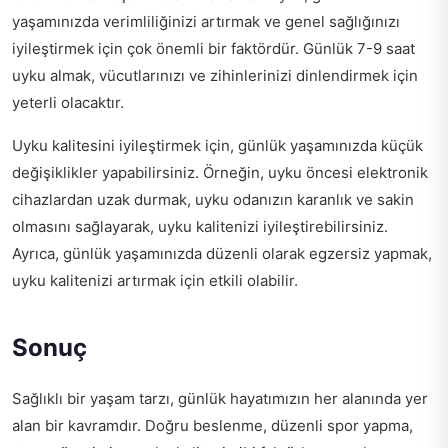
yaşamınızda verimliliğinizi artırmak ve genel sağlığınızı
iyileştirmek için çok önemli bir faktördür. Günlük 7-9 saat
uyku almak, vücutlarınızı ve zihinlerinizi dinlendirmek için
yeterli olacaktır.
Uyku kalitesini iyileştirmek için, günlük yaşamınızda küçük
değişiklikler yapabilirsiniz. Örneğin, uyku öncesi elektronik
cihazlardan uzak durmak, uyku odanızın karanlık ve sakin
olmasını sağlayarak, uyku kalitenizi iyileştirebilirsiniz.
Ayrıca, günlük yaşamınızda düzenli olarak egzersiz yapmak,
uyku kalitenizi artırmak için etkili olabilir.
Sonuç
Sağlıklı bir yaşam tarzı, günlük hayatımızın her alanında yer
alan bir kavramdır. Doğru beslenme, düzenli spor yapma,