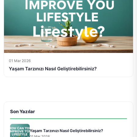
01 Mar 2026
Yaşam Tarzınızı Nasıl Geliştirebilirsiniz?
Son Yazılar
Yaşam Tarzınızı Nasıl Geliştirebilirsiniz?
01 Mar 2026