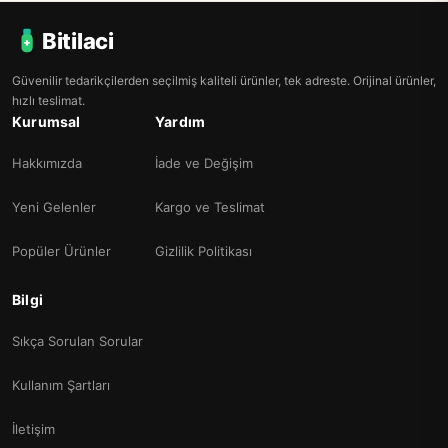
Bitilaci
Güvenilir tedarikçilerden seçilmiş kaliteli ürünler, tek adreste. Orijinal ürünler,
hızlı teslimat.
Kurumsal
Yardım
Hakkımızda
İade ve Değişim
Yeni Gelenler
Kargo ve Teslimat
Popüler Ürünler
Gizlilik Politikası
Bilgi
Sıkça Sorulan Sorular
Kullanım Şartları
İletişim