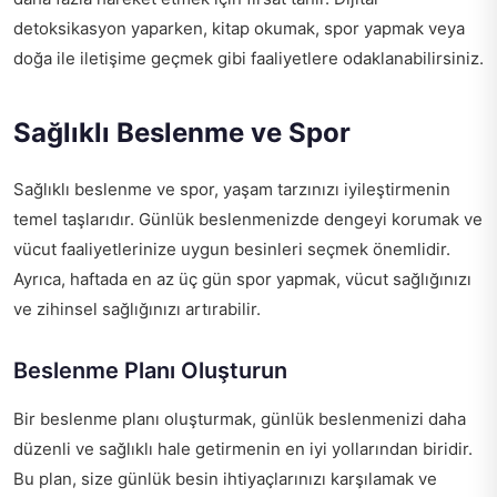
detoksikasyon yaparken, kitap okumak, spor yapmak veya
doğa ile iletişime geçmek gibi faaliyetlere odaklanabilirsiniz.
Sağlıklı Beslenme ve Spor
Sağlıklı beslenme ve spor, yaşam tarzınızı iyileştirmenin
temel taşlarıdır. Günlük beslenmenizde dengeyi korumak ve
vücut faaliyetlerinize uygun besinleri seçmek önemlidir.
Ayrıca, haftada en az üç gün spor yapmak, vücut sağlığınızı
ve zihinsel sağlığınızı artırabilir.
Beslenme Planı Oluşturun
Bir beslenme planı oluşturmak, günlük beslenmenizi daha
düzenli ve sağlıklı hale getirmenin en iyi yollarından biridir.
Bu plan, size günlük besin ihtiyaçlarınızı karşılamak ve