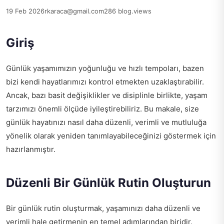
19 Feb 2026
rkaraca@gmail.com
286 blog.views
Giriş
Günlük yaşamımızın yoğunluğu ve hızlı tempoları, bazen
bizi kendi hayatlarımızı kontrol etmekten uzaklaştırabilir.
Ancak, bazı basit değişiklikler ve disiplinle birlikte, yaşam
tarzımızı önemli ölçüde iyileştirebiliriz. Bu makale, size
günlük hayatınızı nasıl daha düzenli, verimli ve mutluluğa
yönelik olarak yeniden tanımlayabileceğinizi göstermek için
hazırlanmıştır.
Düzenli Bir Günlük Rutin Oluşturun
Bir günlük rutin oluşturmak, yaşamınızı daha düzenli ve
verimli hale getirmenin en temel adımlarından biridir.