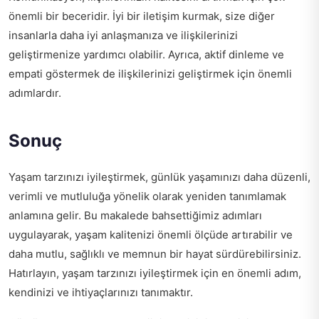
önemli bir beceridir. İyi bir iletişim kurmak, size diğer
insanlarla daha iyi anlaşmanıza ve ilişkilerinizi
geliştirmenize yardımcı olabilir. Ayrıca, aktif dinleme ve
empati göstermek de ilişkilerinizi geliştirmek için önemli
adımlardır.
Sonuç
Yaşam tarzınızı iyileştirmek, günlük yaşamınızı daha düzenli,
verimli ve mutluluğa yönelik olarak yeniden tanımlamak
anlamına gelir. Bu makalede bahsettiğimiz adımları
uygulayarak, yaşam kalitenizi önemli ölçüde artırabilir ve
daha mutlu, sağlıklı ve memnun bir hayat sürdürebilirsiniz.
Hatırlayın, yaşam tarzınızı iyileştirmek için en önemli adım,
kendinizi ve ihtiyaçlarınızı tanımaktır.