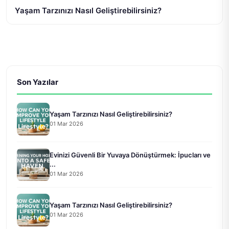
Yaşam Tarzınızı Nasıl Geliştirebilirsiniz?
Son Yazılar
Yaşam Tarzınızı Nasıl Geliştirebilirsiniz?
01 Mar 2026
Evinizi Güvenli Bir Yuvaya Dönüştürmek: İpucları ve
...
01 Mar 2026
Yaşam Tarzınızı Nasıl Geliştirebilirsiniz?
01 Mar 2026