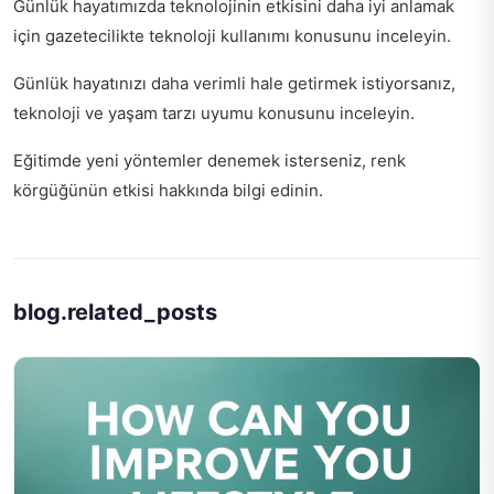
Günlük hayatımızda teknolojinin etkisini daha iyi anlamak
için
gazetecilikte teknoloji kullanımı
konusunu inceleyin.
Günlük hayatınızı daha verimli hale getirmek istiyorsanız,
teknoloji ve yaşam tarzı uyumu
konusunu inceleyin.
Eğitimde yeni yöntemler denemek isterseniz,
renk
körgüğünün etkisi
hakkında bilgi edinin.
blog.related_posts