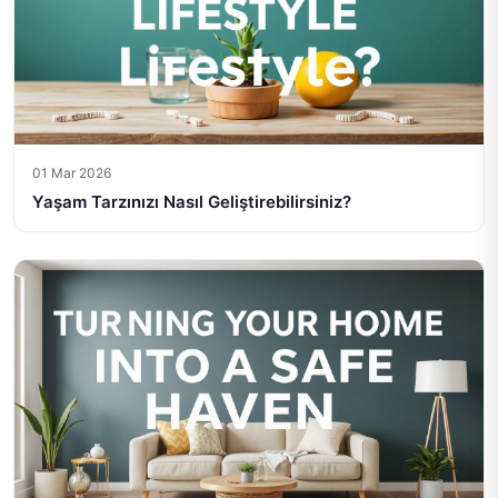
01 Mar 2026
Yaşam Tarzınızı Nasıl Geliştirebilirsiniz?