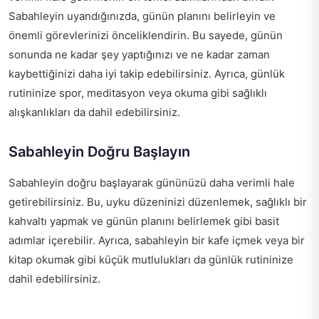
Sabahleyin uyandığınızda, günün planını belirleyin ve
önemli görevlerinizi önceliklendirin. Bu sayede, günün
sonunda ne kadar şey yaptığınızı ve ne kadar zaman
kaybettiğinizi daha iyi takip edebilirsiniz. Ayrıca, günlük
rutininize spor, meditasyon veya okuma gibi sağlıklı
alışkanlıkları da dahil edebilirsiniz.
Sabahleyin Doğru Başlayın
Sabahleyin doğru başlayarak gününüzü daha verimli hale
getirebilirsiniz. Bu, uyku düzeninizi düzenlemek, sağlıklı bir
kahvaltı yapmak ve günün planını belirlemek gibi basit
adımlar içerebilir. Ayrıca, sabahleyin bir kafe içmek veya bir
kitap okumak gibi küçük mutlulukları da günlük rutininize
dahil edebilirsiniz.