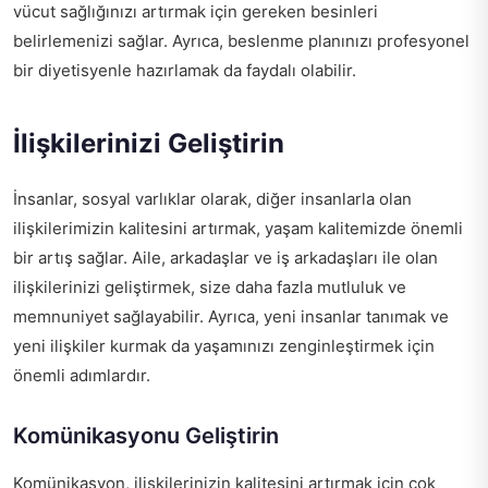
vücut sağlığınızı artırmak için gereken besinleri
belirlemenizi sağlar. Ayrıca, beslenme planınızı profesyonel
bir diyetisyenle hazırlamak da faydalı olabilir.
İlişkilerinizi Geliştirin
İnsanlar, sosyal varlıklar olarak, diğer insanlarla olan
ilişkilerimizin kalitesini artırmak, yaşam kalitemizde önemli
bir artış sağlar. Aile, arkadaşlar ve iş arkadaşları ile olan
ilişkilerinizi geliştirmek, size daha fazla mutluluk ve
memnuniyet sağlayabilir. Ayrıca, yeni insanlar tanımak ve
yeni ilişkiler kurmak da yaşamınızı zenginleştirmek için
önemli adımlardır.
Komünikasyonu Geliştirin
Komünikasyon, ilişkilerinizin kalitesini artırmak için çok