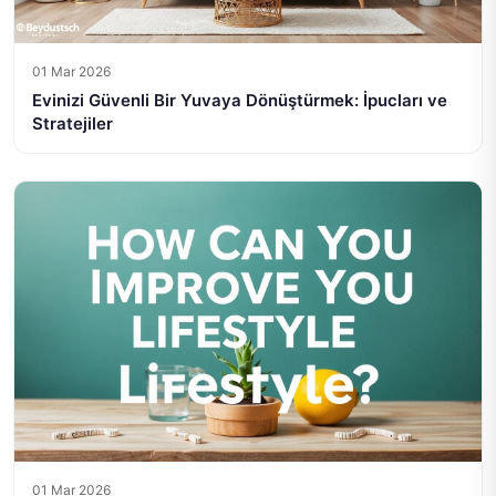
01 Mar 2026
Evinizi Güvenli Bir Yuvaya Dönüştürmek: İpucları ve
Stratejiler
01 Mar 2026