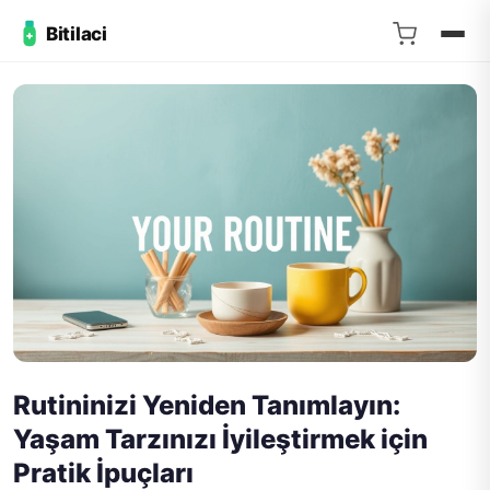
Bitilaci
Rutininizi Yeniden Tanımlayın:
Yaşam Tarzınızı İyileştirmek için
Pratik İpuçları