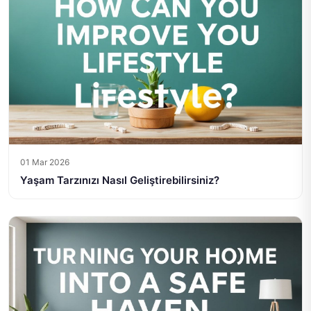
01 Mar 2026
Yaşam Tarzınızı Nasıl Geliştirebilirsiniz?