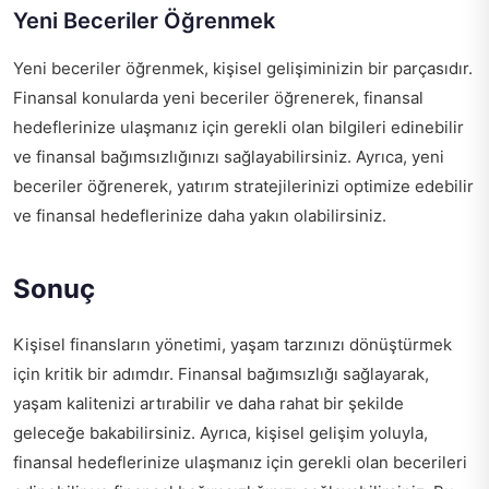
Yeni Beceriler Öğrenmek
Yeni beceriler öğrenmek, kişisel gelişiminizin bir parçasıdır.
Finansal konularda yeni beceriler öğrenerek, finansal
hedeflerinize ulaşmanız için gerekli olan bilgileri edinebilir
ve finansal bağımsızlığınızı sağlayabilirsiniz. Ayrıca, yeni
beceriler öğrenerek, yatırım stratejilerinizi optimize edebilir
ve finansal hedeflerinize daha yakın olabilirsiniz.
Sonuç
Kişisel finansların yönetimi, yaşam tarzınızı dönüştürmek
için kritik bir adımdır. Finansal bağımsızlığı sağlayarak,
yaşam kalitenizi artırabilir ve daha rahat bir şekilde
geleceğe bakabilirsiniz. Ayrıca, kişisel gelişim yoluyla,
finansal hedeflerinize ulaşmanız için gerekli olan becerileri