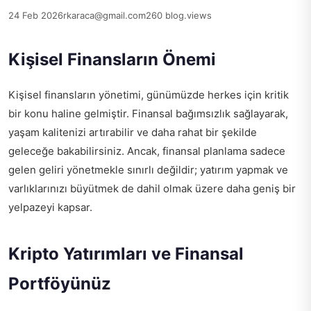
24 Feb 2026
rkaraca@gmail.com
260 blog.views
Kişisel Finansların Önemi
Kişisel finansların yönetimi, günümüzde herkes için kritik
bir konu haline gelmiştir. Finansal bağımsızlık sağlayarak,
yaşam kalitenizi artırabilir ve daha rahat bir şekilde
geleceğe bakabilirsiniz. Ancak, finansal planlama sadece
gelen geliri yönetmekle sınırlı değildir; yatırım yapmak ve
varlıklarınızı büyütmek de dahil olmak üzere daha geniş bir
yelpazeyi kapsar.
Kripto Yatırımları ve Finansal
Portföyünüz