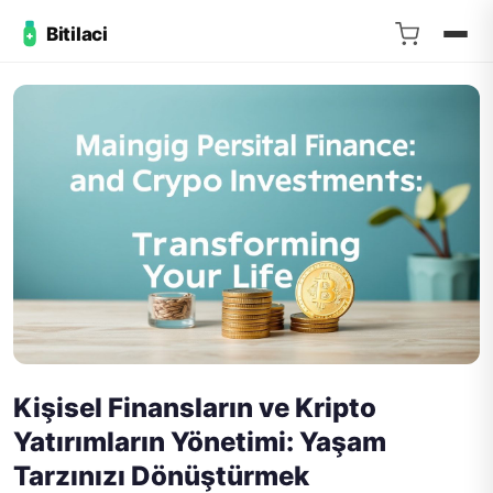
Bitilaci
Kişisel Finansların ve Kripto
Yatırımların Yönetimi: Yaşam
Tarzınızı Dönüştürmek