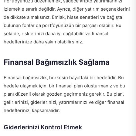
Portföyünüzü düzenlemek, sadece kripto yatırımlarınızı
izlemekle sınırlı değildir. Ayrıca, diğer yatırım seçeneklerini
de dikkate almalısınız. Emlak, hisse senetleri ve bağışta
bulunan fonlar da portföyünüzün bir parçası olabilir. Bu
şekilde, risklerinizi daha iyi dağıtabilir ve finansal
hedeflerinize daha yakın olabilirsiniz.
Finansal Bağımsızlık Sağlama
Finansal bağımsızlık, herkesin hayattaki bir hedefidir. Bu
hedefe ulaşmak için, bir finansal plan oluşturmanız ve bu
planı düzenli olarak gözden geçirmeniz gerekir. Bu plan,
gelirlerinizi, giderlerinizi, yatırımlarınızı ve diğer finansal
hedeflerinizi kapsamalıdır.
Giderlerinizi Kontrol Etmek