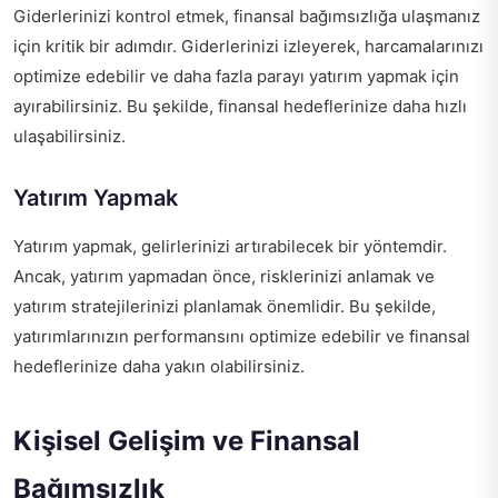
Giderlerinizi kontrol etmek, finansal bağımsızlığa ulaşmanız
için kritik bir adımdır. Giderlerinizi izleyerek, harcamalarınızı
optimize edebilir ve daha fazla parayı yatırım yapmak için
ayırabilirsiniz. Bu şekilde, finansal hedeflerinize daha hızlı
ulaşabilirsiniz.
Yatırım Yapmak
Yatırım yapmak, gelirlerinizi artırabilecek bir yöntemdir.
Ancak, yatırım yapmadan önce, risklerinizi anlamak ve
yatırım stratejilerinizi planlamak önemlidir. Bu şekilde,
yatırımlarınızın performansını optimize edebilir ve finansal
hedeflerinize daha yakın olabilirsiniz.
Kişisel Gelişim ve Finansal
Bağımsızlık