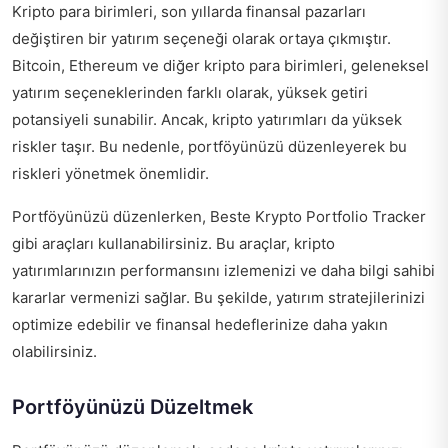
Kripto para birimleri, son yıllarda finansal pazarları
değiştiren bir yatırım seçeneği olarak ortaya çıkmıştır.
Bitcoin, Ethereum ve diğer kripto para birimleri, geleneksel
yatırım seçeneklerinden farklı olarak, yüksek getiri
potansiyeli sunabilir. Ancak, kripto yatırımları da yüksek
riskler taşır. Bu nedenle, portföyünüzü düzenleyerek bu
riskleri yönetmek önemlidir.
Portföyünüzü düzenlerken,
Beste Krypto Portfolio Tracker
gibi araçları kullanabilirsiniz. Bu araçlar, kripto
yatırımlarınızın performansını izlemenizi ve daha bilgi sahibi
kararlar vermenizi sağlar. Bu şekilde, yatırım stratejilerinizi
optimize edebilir ve finansal hedeflerinize daha yakın
olabilirsiniz.
Portföyünüzü Düzeltmek