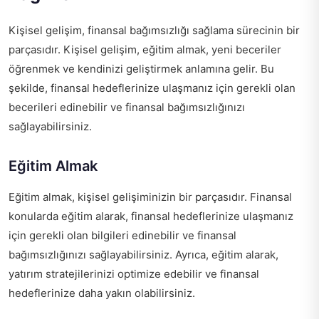
Kişisel gelişim, finansal bağımsızlığı sağlama sürecinin bir
parçasıdır. Kişisel gelişim, eğitim almak, yeni beceriler
öğrenmek ve kendinizi geliştirmek anlamına gelir. Bu
şekilde, finansal hedeflerinize ulaşmanız için gerekli olan
becerileri edinebilir ve finansal bağımsızlığınızı
sağlayabilirsiniz.
Eğitim Almak
Eğitim almak, kişisel gelişiminizin bir parçasıdır. Finansal
konularda eğitim alarak, finansal hedeflerinize ulaşmanız
için gerekli olan bilgileri edinebilir ve finansal
bağımsızlığınızı sağlayabilirsiniz. Ayrıca, eğitim alarak,
yatırım stratejilerinizi optimize edebilir ve finansal
hedeflerinize daha yakın olabilirsiniz.