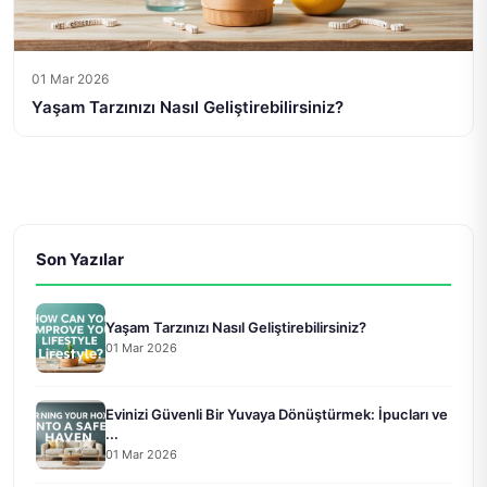
01 Mar 2026
Yaşam Tarzınızı Nasıl Geliştirebilirsiniz?
Son Yazılar
Yaşam Tarzınızı Nasıl Geliştirebilirsiniz?
01 Mar 2026
Evinizi Güvenli Bir Yuvaya Dönüştürmek: İpucları ve
...
01 Mar 2026