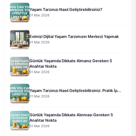
Yaşam Tarzınızı Nasıl Geliştirebilirsiniz?
01 Mar 2026
Evimizi Dijital Yaşam Tarzımızın Merkezi Yapmak
01 Mar 2026
Günlük Yaşamda Dikkate Almanız Gereken 5
Anahtar Nokta
01 Mar 2026
Yaşam Tarzınızı Nasıl Geliştirebilirsiniz: Pratik İp...
01 Mar 2026
Günlük Yaşamda Dikkate Alınması Gereken 5
Anahtar Nokta
01 Mar 2026