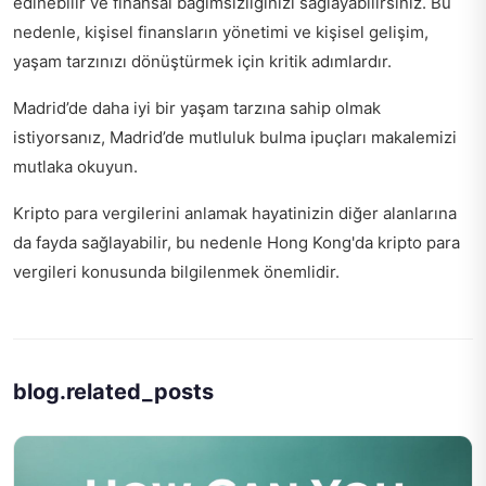
edinebilir ve finansal bağımsızlığınızı sağlayabilirsiniz. Bu
nedenle, kişisel finansların yönetimi ve kişisel gelişim,
yaşam tarzınızı dönüştürmek için kritik adımlardır.
Madrid’de daha iyi bir yaşam tarzına sahip olmak
istiyorsanız,
Madrid’de mutluluk bulma ipuçları
makalemizi
mutlaka okuyun.
Kripto para vergilerini anlamak hayatinizin diğer alanlarına
da fayda sağlayabilir, bu nedenle
Hong Kong'da kripto para
vergileri
konusunda bilgilenmek önemlidir.
blog.related_posts