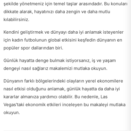
şekilde yönetmeniz için temel taşlar arasındadır. Bu konuları
dikkate alarak, hayatınızı daha zengin ve daha mutlu
kılabilirsiniz.
Kendini geliştirmek ve dünyayı daha iyi anlamak isteyenler
için kadın futbolunun global etkisini keşfedin
dünyanın en
popüler spor dallarından biri
.
Günlük hayatta denge bulmak istiyorsanız,
iş ve yaşam
dengeyi nasıl sağlarız
makalemizi mutlaka okuyun.
Dünyanın farklı bölgelerindeki olayların yerel ekonomilere
nasıl etkisi olduğunu anlamak, günlük hayatta da daha iyi
kararlar almanıza yardımcı olabilir. Bu nedenle,
Las
Vegas'taki ekonomik etkileri
inceleyen bu makaleyi mutlaka
okuyun.