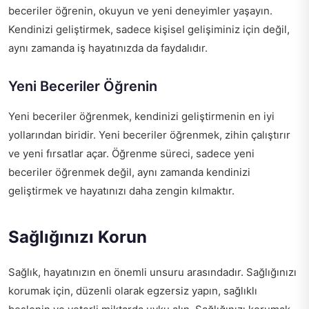
beceriler öğrenin, okuyun ve yeni deneyimler yaşayın.
Kendinizi geliştirmek, sadece kişisel gelişiminiz için değil,
aynı zamanda iş hayatınızda da faydalıdır.
Yeni Beceriler Öğrenin
Yeni beceriler öğrenmek, kendinizi geliştirmenin en iyi
yollarından biridir. Yeni beceriler öğrenmek, zihin çalıştırır
ve yeni fırsatlar açar. Öğrenme süreci, sadece yeni
beceriler öğrenmek değil, aynı zamanda kendinizi
geliştirmek ve hayatınızı daha zengin kılmaktır.
Sağlığınızı Korun
Sağlık, hayatınızın en önemli unsuru arasındadır. Sağlığınızı
korumak için, düzenli olarak egzersiz yapın, sağlıklı