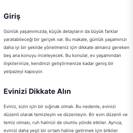
Giriş
Günlük yaşamımızda, küçük detayların da büyük farklar
yaratabileceği bir gerçek var. Bu makale, günlük yaşamınızı
daha iyi bir şekilde yönetmeniz için dikkate almanız gereken
beş ana konuyu inceleyecek. Bu konular, ev yaşamından
ilişkilerinize, kendinizi geliştirmenize kadar geniş bir
yelpazeyi kapsıyor.
Evinizi Dikkate Alın
Eviniz, sizin için bir sığınak olmalı. Bu nedenle, evinizi
düzenli olarak temizleyin ve düzenleyin. Bir evin düzenli ve
temiz olması, ruh halinizi de olumlu yönde etkiler. Ayrıca,
evinizi daha yeşil bir ortam haline getirmek için bitkiler