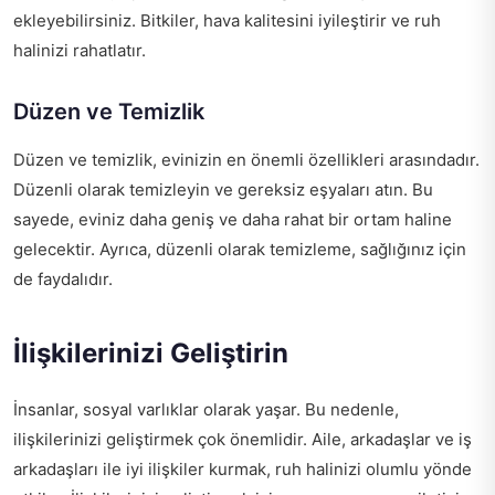
ekleyebilirsiniz. Bitkiler, hava kalitesini iyileştirir ve ruh
halinizi rahatlatır.
Düzen ve Temizlik
Düzen ve temizlik, evinizin en önemli özellikleri arasındadır.
Düzenli olarak temizleyin ve gereksiz eşyaları atın. Bu
sayede, eviniz daha geniş ve daha rahat bir ortam haline
gelecektir. Ayrıca, düzenli olarak temizleme, sağlığınız için
de faydalıdır.
İlişkilerinizi Geliştirin
İnsanlar, sosyal varlıklar olarak yaşar. Bu nedenle,
ilişkilerinizi geliştirmek çok önemlidir. Aile, arkadaşlar ve iş
arkadaşları ile iyi ilişkiler kurmak, ruh halinizi olumlu yönde