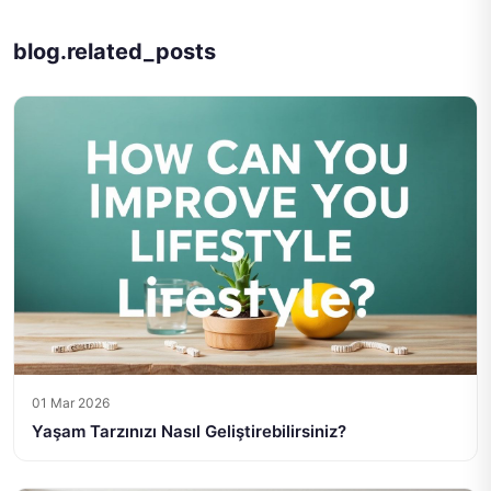
blog.related_posts
01 Mar 2026
Yaşam Tarzınızı Nasıl Geliştirebilirsiniz?