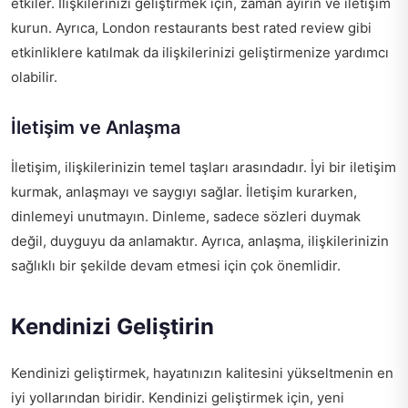
etkiler. İlişkilerinizi geliştirmek için, zaman ayırın ve iletişim
kurun. Ayrıca,
London restaurants best rated review
gibi
etkinliklere katılmak da ilişkilerinizi geliştirmenize yardımcı
olabilir.
İletişim ve Anlaşma
İletişim, ilişkilerinizin temel taşları arasındadır. İyi bir iletişim
kurmak, anlaşmayı ve saygıyı sağlar. İletişim kurarken,
dinlemeyi unutmayın. Dinleme, sadece sözleri duymak
değil, duyguyu da anlamaktır. Ayrıca, anlaşma, ilişkilerinizin
sağlıklı bir şekilde devam etmesi için çok önemlidir.
Kendinizi Geliştirin
Kendinizi geliştirmek, hayatınızın kalitesini yükseltmenin en
iyi yollarından biridir. Kendinizi geliştirmek için, yeni