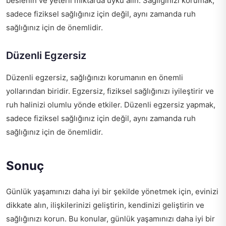
beslenin ve yeterli miktarda uyku alın. Sağlığınızı korumak,
sadece fiziksel sağlığınız için değil, aynı zamanda ruh
sağlığınız için de önemlidir.
Düzenli Egzersiz
Düzenli egzersiz, sağlığınızı korumanın en önemli
yollarından biridir. Egzersiz, fiziksel sağlığınızı iyileştirir ve
ruh halinizi olumlu yönde etkiler. Düzenli egzersiz yapmak,
sadece fiziksel sağlığınız için değil, aynı zamanda ruh
sağlığınız için de önemlidir.
Sonuç
Günlük yaşamınızı daha iyi bir şekilde yönetmek için, evinizi
dikkate alın, ilişkilerinizi geliştirin, kendinizi geliştirin ve
sağlığınızı korun. Bu konular, günlük yaşamınızı daha iyi bir