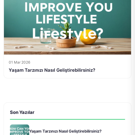
01 Mar 2026
Yaşam Tarzınızı Nasıl Geliştirebilirsiniz?
Son Yazılar
Yaşam Tarzınızı Nasıl Geliştirebilirsiniz?