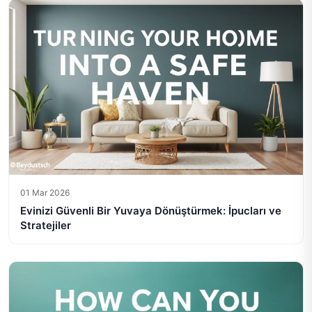
01 Mar 2026
Evinizi Güvenli Bir Yuvaya Dönüştürmek: İpucları ve
Stratejiler