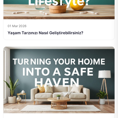
01 Mar 2026
Yaşam Tarzınızı Nasıl Geliştirebilirsiniz?