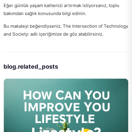
Eğer günlük yaşam kalitenizi artırmak istiyorsanız,
toplu
bakımdan sağlık
konusunda bilgi edinin.
Bu makaleyi beğendiyseniz,
The Intersection of Technology
and Society:
adlı içeriğimize de göz atabilirsiniz.
blog.related_posts