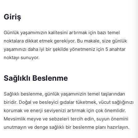
Giriş
Günlük yaşamımızın kalitesini artırmak için bazı temel
noktalara dikkat etmek gerekiyor. Bu makale, size günlük
yaşamınızı daha iyi bir şekilde yönetmeniz için 5 anahtar
noktayı sunuyor.
Sağlıklı Beslenme
Sağlıklı beslenme, günlük yaşamınizin temel taşlarından
biridir. Doğal ve besleyici gıdalar tüketmek, vücut sağlığınızı
korumak ve enerji seviyenizi artırmak için çok önemlidir.
Mevsimlik meyve ve sebzeleri tercih edin, suyun önemini
unutmayın ve denge sağlıklı bir beslenme planı hazırlayın.