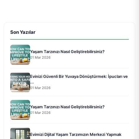
Son Yazılar
Yaşam Tarzınızı Nasıl Geliştirebilirsiniz?
01 Mar 2026
Evinizi Güvenli Bir Yuvaya Dönüştürmek: İpucları ve
...
01 Mar 2026
Yaşam Tarzınızı Nasıl Geliştirebilirsiniz?
01 Mar 2026
Evimizi Dijital Yaşam Tarzımızın Merkezi Yapmak