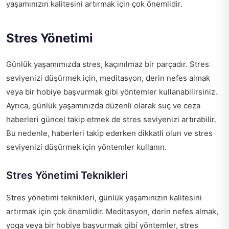
yaşamınızın kalitesini artırmak için çok önemlidir.
Stres Yönetimi
Günlük yaşamımızda stres, kaçınılmaz bir parçadır. Stres
seviyenizi düşürmek için, meditasyon, derin nefes almak
veya bir hobiye başvurmak gibi yöntemler kullanabilirsiniz.
Ayrıca, günlük yaşamınızda düzenli olarak
suç ve ceza
haberleri güncel
takip etmek de stres seviyenizi artırabilir.
Bu nedenle, haberleri takip ederken dikkatli olun ve stres
seviyenizi düşürmek için yöntemler kullanın.
Stres Yönetimi Teknikleri
Stres yönetimi teknikleri, günlük yaşamınızın kalitesini
artırmak için çok önemlidir. Meditasyon, derin nefes almak,
yoga veya bir hobiye başvurmak gibi yöntemler, stres