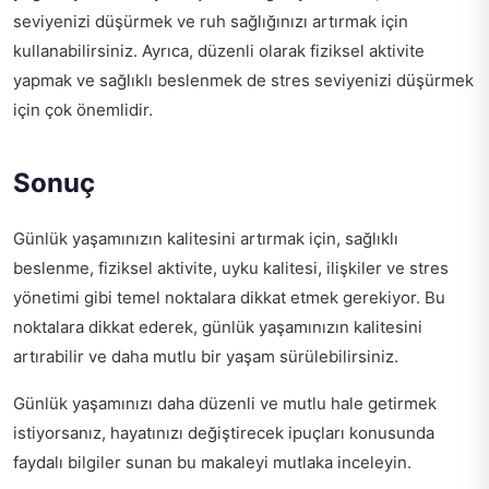
seviyenizi düşürmek ve ruh sağlığınızı artırmak için
kullanabilirsiniz. Ayrıca, düzenli olarak fiziksel aktivite
yapmak ve sağlıklı beslenmek de stres seviyenizi düşürmek
için çok önemlidir.
Sonuç
Günlük yaşamınızın kalitesini artırmak için, sağlıklı
beslenme, fiziksel aktivite, uyku kalitesi, ilişkiler ve stres
yönetimi gibi temel noktalara dikkat etmek gerekiyor. Bu
noktalara dikkat ederek, günlük yaşamınızın kalitesini
artırabilir ve daha mutlu bir yaşam sürülebilirsiniz.
Günlük yaşamınızı daha düzenli ve mutlu hale getirmek
istiyorsanız,
hayatınızı değiştirecek ipuçları
konusunda
faydalı bilgiler sunan bu makaleyi mutlaka inceleyin.