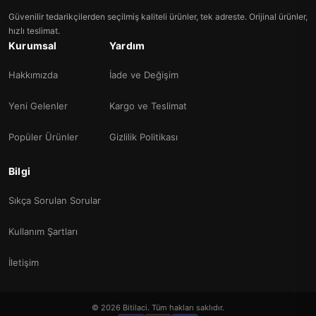
Güvenilir tedarikçilerden seçilmiş kaliteli ürünler, tek adreste. Orijinal ürünler,
hızlı teslimat.
Kurumsal
Yardım
Hakkımızda
İade ve Değişim
Yeni Gelenler
Kargo ve Teslimat
Popüler Ürünler
Gizlilik Politikası
Bilgi
Sıkça Sorulan Sorular
Kullanım Şartları
İletişim
© 2026 Bitilaci. Tüm hakları saklıdır.