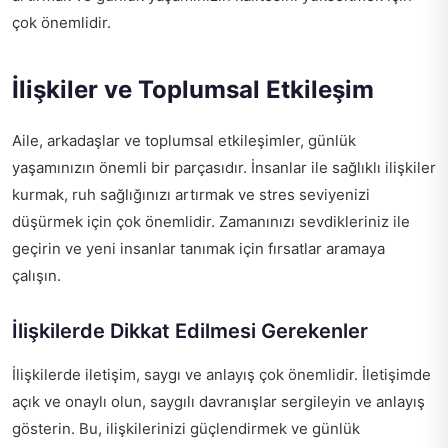
çok önemlidir.
İlişkiler ve Toplumsal Etkileşim
Aile, arkadaşlar ve toplumsal etkileşimler, günlük
yaşamınızın önemli bir parçasıdır. İnsanlar ile sağlıklı ilişkiler
kurmak, ruh sağlığınızı artırmak ve stres seviyenizi
düşürmek için çok önemlidir. Zamanınızı sevdikleriniz ile
geçirin ve yeni insanlar tanımak için fırsatlar aramaya
çalışın.
İlişkilerde Dikkat Edilmesi Gerekenler
İlişkilerde iletişim, saygı ve anlayış çok önemlidir. İletişimde
açık ve onaylı olun, saygılı davranışlar sergileyin ve anlayış
gösterin. Bu, ilişkilerinizi güçlendirmek ve günlük