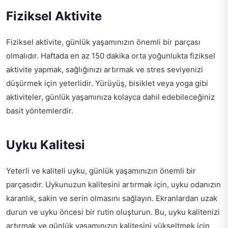
Fiziksel Aktivite
Fiziksel aktivite, günlük yaşamınızın önemli bir parçası
olmalıdır. Haftada en az 150 dakika orta yoğunlukta fiziksel
aktivite yapmak, sağlığınızı artırmak ve stres seviyenizi
düşürmek için yeterlidir. Yürüyüş, bisiklet veya yoga gibi
aktiviteler, günlük yaşamınıza kolayca dahil edebileceğiniz
basit yöntemlerdir.
Uyku Kalitesi
Yeterli ve kaliteli uyku, günlük yaşamınızın önemli bir
parçasıdır. Uykunuzun kalitesini artırmak için, uyku odanızın
karanlık, sakin ve serin olmasını sağlayın. Ekranlardan uzak
durun ve uyku öncesi bir rutin oluşturun. Bu, uyku kalitenizi
artırmak ve günlük yaşamınızın kalitesini yükseltmek için