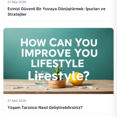
01 Mar 2026
Evinizi Güvenli Bir Yuvaya Dönüştürmek: İpucları ve
Stratejiler
01 Mar 2026
Yaşam Tarzınızı Nasıl Geliştirebilirsiniz?