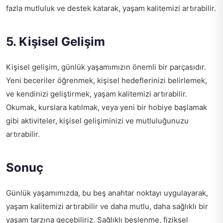
fazla mutluluk ve destek katarak, yaşam kalitemizi artırabilir.
5. Kişisel Gelişim
Kişisel gelişim, günlük yaşamımızın önemli bir parçasıdır.
Yeni beceriler öğrenmek, kişisel hedeflerinizi belirlemek,
ve kendinizi geliştirmek, yaşam kalitemizi artırabilir.
Okumak, kurslara katılmak, veya yeni bir hobiye başlamak
gibi aktiviteler, kişisel gelişiminizi ve mutluluğunuzu
artırabilir.
Sonuç
Günlük yaşamımızda, bu beş anahtar noktayı uygulayarak,
yaşam kalitemizi artırabilir ve daha mutlu, daha sağlıklı bir
yaşam tarzına geçebiliriz. Sağlıklı beslenme, fiziksel