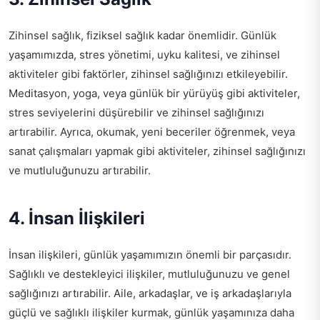
Zihinsel sağlık, fiziksel sağlık kadar önemlidir. Günlük
yaşamımızda, stres yönetimi, uyku kalitesi, ve zihinsel
aktiviteler gibi faktörler, zihinsel sağlığınızı etkileyebilir.
Meditasyon, yoga, veya günlük bir yürüyüş gibi aktiviteler,
stres seviyelerini düşürebilir ve zihinsel sağlığınızı
artırabilir. Ayrıca, okumak, yeni beceriler öğrenmek, veya
sanat çalışmaları yapmak gibi aktiviteler, zihinsel sağlığınızı
ve mutluluğunuzu artırabilir.
4. İnsan İlişkileri
İnsan ilişkileri, günlük yaşamımızın önemli bir parçasıdır.
Sağlıklı ve destekleyici ilişkiler, mutluluğunuzu ve genel
sağlığınızı artırabilir. Aile, arkadaşlar, ve iş arkadaşlarıyla
güçlü ve sağlıklı ilişkiler kurmak, günlük yaşamınıza daha