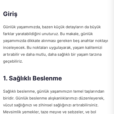
Giriş
Günlük yaşamımızda, bazen küçük detayların da büyük
farklar yaratabildiğini unuturuz. Bu makale, günlük
yaşamımızda dikkate alınması gereken beş anahtar noktayı
inceleyecek. Bu noktaları uygulayarak, yaşam kalitemizi
artırabilir ve daha mutlu, daha sağlıklı bir yaşam tarzına
geçebiliriz.
1. Sağlıklı Beslenme
Sağlıklı beslenme, günlük yaşamımızın temel taşlarından
biridir. Günlük beslenme alışkanlıklarımızı düzenleyerek,
vücut sağlığınızı ve zihinsel sağlığınızı artırabilirsiniz.
Mevsimlik yemekler, taze meyve ve sebzeler, ve bol