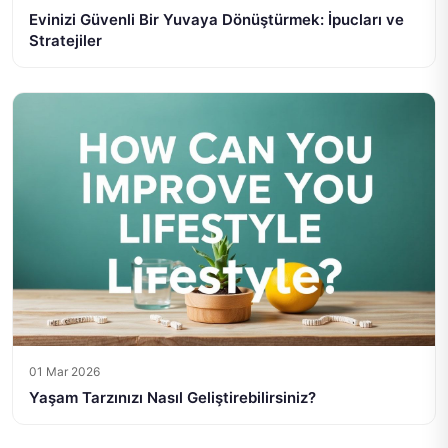
Evinizi Güvenli Bir Yuvaya Dönüştürmek: İpucları ve
Stratejiler
01 Mar 2026
Yaşam Tarzınızı Nasıl Geliştirebilirsiniz?