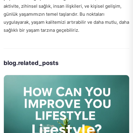
aktivite, zihinsel sağlık, insan ilişkileri, ve kişisel gelişim,
günlük yaşamımızın temel taşlarıdır. Bu noktaları
uygulayarak, yaşam kalitemizi artırabilir ve daha mutlu, daha
sağlıklı bir yaşam tarzına geçebiliriz.
blog.related_posts