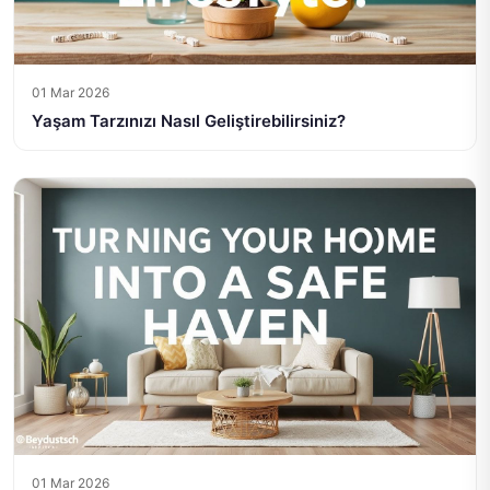
01 Mar 2026
Yaşam Tarzınızı Nasıl Geliştirebilirsiniz?
01 Mar 2026