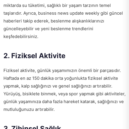
miktarda su tüketimi, sağlıklı bir yaşam tarzının temel
taşlarıdır. Ayrıca,
business news update weekly
gibi güncel
haberleri takip ederek, beslenme alışkanlıklarınızı
güncelleyebilir ve yeni beslenme trendlerini
keşfedebilirsiniz.
2. Fiziksel Aktivite
Fiziksel aktivite, günlük yaşamımızın önemli bir parçasıdır.
Haftada en az 150 dakika orta yoğunlukta fiziksel aktivite
yapmak, kalp sağlığınızı ve genel sağlığınızı artırabilir.
Yürüyüş, bisiklete binmek, veya spor yapmak gibi aktiviteler,
günlük yaşamınıza daha fazla hareket katarak, sağlığınızı ve
mutluluğunuzu artırabilir.
3. Zihinsel Sağlık