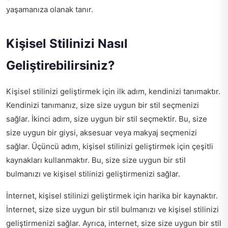
yaşamanıza olanak tanır.
Kişisel Stilinizi Nasıl
Geliştirebilirsiniz?
Kişisel stilinizi geliştirmek için ilk adım, kendinizi tanımaktır.
Kendinizi tanımanız, size size uygun bir stil seçmenizi
sağlar. İkinci adım, size uygun bir stil seçmektir. Bu, size
size uygun bir giysi, aksesuar veya makyaj seçmenizi
sağlar. Üçüncü adım, kişisel stilinizi geliştirmek için çeşitli
kaynakları kullanmaktır. Bu, size size uygun bir stil
bulmanızı ve kişisel stilinizi geliştirmenizi sağlar.
İnternet, kişisel stilinizi geliştirmek için harika bir kaynaktır.
İnternet, size size uygun bir stil bulmanızı ve kişisel stilinizi
geliştirmenizi sağlar. Ayrıca, internet, size size uygun bir stil