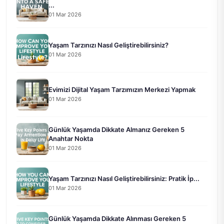
...
01 Mar 2026
Yaşam Tarzınızı Nasıl Geliştirebilirsiniz?
01 Mar 2026
Evimizi Dijital Yaşam Tarzımızın Merkezi Yapmak
01 Mar 2026
Günlük Yaşamda Dikkate Almanız Gereken 5
Anahtar Nokta
01 Mar 2026
Yaşam Tarzınızı Nasıl Geliştirebilirsiniz: Pratik İp...
01 Mar 2026
Günlük Yaşamda Dikkate Alınması Gereken 5