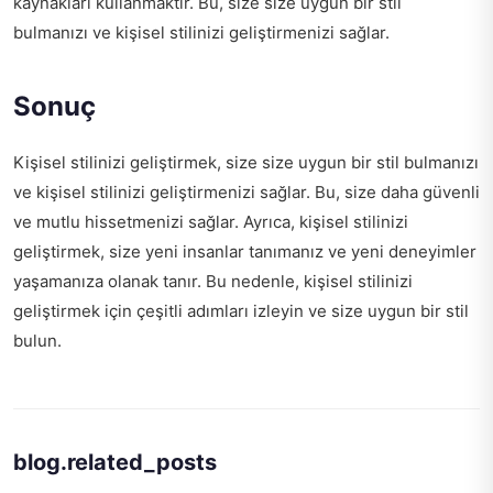
kaynakları kullanmaktır. Bu, size size uygun bir stil
bulmanızı ve kişisel stilinizi geliştirmenizi sağlar.
Sonuç
Kişisel stilinizi geliştirmek, size size uygun bir stil bulmanızı
ve kişisel stilinizi geliştirmenizi sağlar. Bu, size daha güvenli
ve mutlu hissetmenizi sağlar. Ayrıca, kişisel stilinizi
geliştirmek, size yeni insanlar tanımanız ve yeni deneyimler
yaşamanıza olanak tanır. Bu nedenle, kişisel stilinizi
geliştirmek için çeşitli adımları izleyin ve size uygun bir stil
bulun.
blog.related_posts