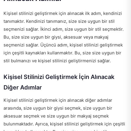
Kişisel stilinizi geliştirmek için alınacak ilk adım, kendinizi
tanımaktır. Kendinizi tanımanız, size size uygun bir stil
seçmenizi sağlar. İkinci adım, size uygun bir stil seçmektir.
Bu, size size uygun bir giysi, aksesuar veya makyaj
seçmenizi sağlar. Üçüncü adım, kişisel stilinizi geliştirmek
için çeşitli kaynakları kullanmaktır. Bu, size size uygun bir
stil bulmanızı ve kişisel stilinizi geliştirmenizi sağlar.
Kişisel Stilinizi Geliştirmek İçin Alınacak
Diğer Adımlar
Kişisel stilinizi geliştirmek için alınacak diğer adımlar
arasında, size uygun bir giysi seçmek, size uygun bir
aksesuar seçmek ve size uygun bir makyaj seçmek
bulunmaktadır. Ayrıca, kişisel stilinizi geliştirmek için çeşitli