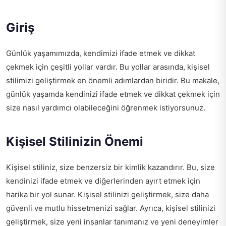
Giriş
Günlük yaşamımızda, kendimizi ifade etmek ve dikkat
çekmek için çeşitli yollar vardır. Bu yollar arasında, kişisel
stilimizi geliştirmek en önemli adımlardan biridir. Bu makale,
günlük yaşamda kendinizi ifade etmek ve dikkat çekmek için
size nasıl yardımcı olabileceğini öğrenmek istiyorsunuz.
Kişisel Stilinizin Önemi
Kişisel stiliniz, size benzersiz bir kimlik kazandırır. Bu, size
kendinizi ifade etmek ve diğerlerinden ayırt etmek için
harika bir yol sunar. Kişisel stilinizi geliştirmek, size daha
güvenli ve mutlu hissetmenizi sağlar. Ayrıca, kişisel stilinizi
geliştirmek, size yeni insanlar tanımanız ve yeni deneyimler