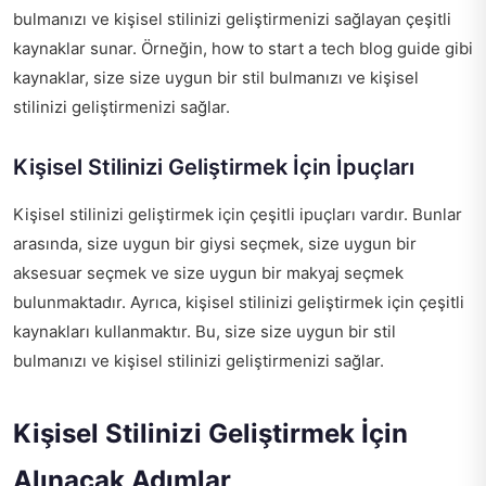
bulmanızı ve kişisel stilinizi geliştirmenizi sağlayan çeşitli
kaynaklar sunar. Örneğin,
how to start a tech blog guide
gibi
kaynaklar, size size uygun bir stil bulmanızı ve kişisel
stilinizi geliştirmenizi sağlar.
Kişisel Stilinizi Geliştirmek İçin İpuçları
Kişisel stilinizi geliştirmek için çeşitli ipuçları vardır. Bunlar
arasında, size uygun bir giysi seçmek, size uygun bir
aksesuar seçmek ve size uygun bir makyaj seçmek
bulunmaktadır. Ayrıca, kişisel stilinizi geliştirmek için çeşitli
kaynakları kullanmaktır. Bu, size size uygun bir stil
bulmanızı ve kişisel stilinizi geliştirmenizi sağlar.
Kişisel Stilinizi Geliştirmek İçin
Alınacak Adımlar