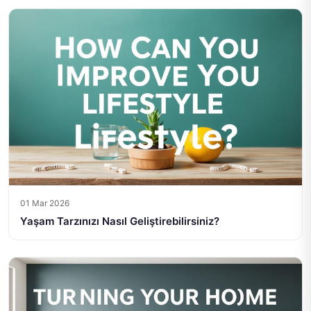
01 Mar 2026
Yaşam Tarzınızı Nasıl Geliştirebilirsiniz?