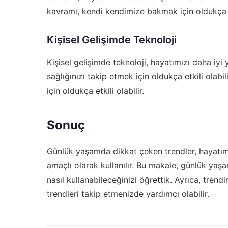
kavramı, kendi kendimize bakmak için oldukça et
Kişisel Gelişimde Teknoloji
Kişisel gelişimde teknoloji, hayatımızı daha iyi y
sağlığınızı takip etmek için oldukça etkili olabi
için oldukça etkili olabilir.
Sonuç
Günlük yaşamda dikkat çeken trendler, hayatım
amaçlı olarak kullanılır. Bu makale, günlük yaşa
nasıl kullanabileceğinizi öğrettik. Ayrıca,
trendi
trendleri takip etmenizde yardımcı olabilir.