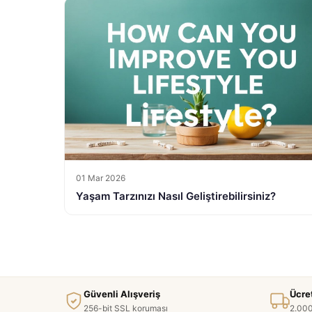
01 Mar 2026
Yaşam Tarzınızı Nasıl Geliştirebilirsiniz?
Güvenli Alışveriş
Ücre
256-bit SSL koruması
2.000