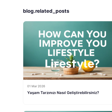
blog.related_posts
01 Mar 2026
Yaşam Tarzınızı Nasıl Geliştirebilirsiniz?