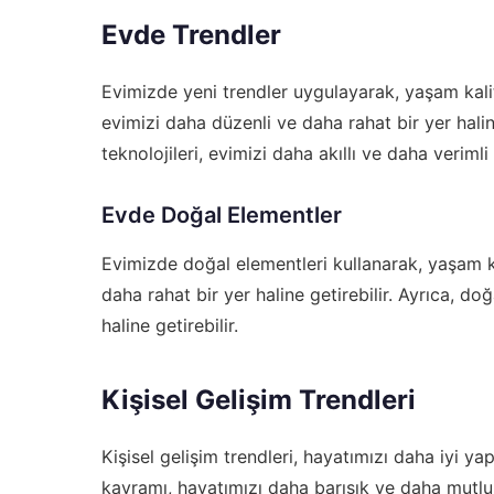
Evde Trendler
Evimizde yeni trendler uygulayarak, yaşam kalite
evimizi daha düzenli ve daha rahat bir yer halin
teknolojileri, evimizi daha akıllı ve daha verimli 
Evde Doğal Elementler
Evimizde doğal elementleri kullanarak, yaşam kali
daha rahat bir yer haline getirebilir. Ayrıca, doğ
haline getirebilir.
Kişisel Gelişim Trendleri
Kişisel gelişim trendleri, hayatımızı daha iyi ya
kavramı, hayatımızı daha barışık ve daha mutlu y