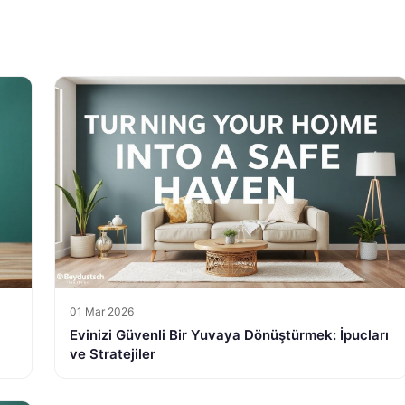
01 Mar 2026
Evinizi Güvenli Bir Yuvaya Dönüştürmek: İpucları
ve Stratejiler