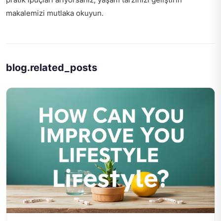
makalemizi mutlaka okuyun.
blog.related_posts