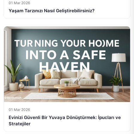
01 Mar 2026
Yaşam Tarzınızı Nasıl Geliştirebilirsiniz?
01 Mar 2026
Evinizi Güvenli Bir Yuvaya Dönüştürmek: İpucları ve
Stratejiler