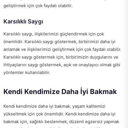
geliştirmek için çok faydalı olabilir.
Karsılıklı Saygı
Karsılıklı saygı, ilişkilerimizi güçlendirmek için çok
önemlidir. Karsılıklı saygı göstermek, birbirimizi daha iyi
anlamak ve ilişkilerimizi geliştirmek için çok faydalı olabilir.
Karsılıklı saygı göstermek için, birbirimizin duygularını ve
ihtiyaçlarını saygı göstermek, açık ve onaylayıcı olmak gibi
yöntemler kullanılabilir.
Kendi Kendimize Daha İyi Bakmak
Kendi kendimize daha iyi bakmak, yaşam kalitemizi
yükseltmek için çok önemlidir. Kendi kendimize daha iyi
bakmak için, sağlıklı beslenmek, düzenli egzersiz yapmak