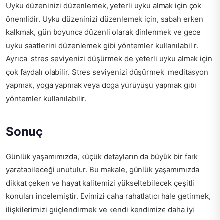
Uyku düzeninizi düzenlemek, yeterli uyku almak için çok
önemlidir. Uyku düzeninizi düzenlemek için, sabah erken
kalkmak, gün boyunca düzenli olarak dinlenmek ve gece
uyku saatlerini düzenlemek gibi yöntemler kullanılabilir.
Ayrıca, stres seviyenizi düşürmek de yeterli uyku almak için
çok faydalı olabilir. Stres seviyenizi düşürmek, meditasyon
yapmak, yoga yapmak veya doğa yürüyüşü yapmak gibi
yöntemler kullanılabilir.
Sonuç
Günlük yaşamımızda, küçük detayların da büyük bir fark
yaratabileceği unutulur. Bu makale, günlük yaşamımızda
dikkat çeken ve hayat kalitemizi yükseltebilecek çeşitli
konuları incelemiştir. Evimizi daha rahatlatıcı hale getirmek,
ilişkilerimizi güçlendirmek ve kendi kendimize daha iyi