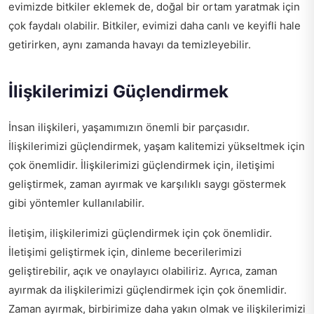
evimizde bitkiler eklemek de, doğal bir ortam yaratmak için
çok faydalı olabilir. Bitkiler, evimizi daha canlı ve keyifli hale
getirirken, aynı zamanda havayı da temizleyebilir.
İlişkilerimizi Güçlendirmek
İnsan ilişkileri, yaşamımızın önemli bir parçasıdır.
İlişkilerimizi güçlendirmek, yaşam kalitemizi yükseltmek için
çok önemlidir. İlişkilerimizi güçlendirmek için, iletişimi
geliştirmek, zaman ayırmak ve karşılıklı saygı göstermek
gibi yöntemler kullanılabilir.
İletişim, ilişkilerimizi güçlendirmek için çok önemlidir.
İletişimi geliştirmek için, dinleme becerilerimizi
geliştirebilir, açık ve onaylayıcı olabiliriz. Ayrıca, zaman
ayırmak da ilişkilerimizi güçlendirmek için çok önemlidir.
Zaman ayırmak, birbirimize daha yakın olmak ve ilişkilerimizi