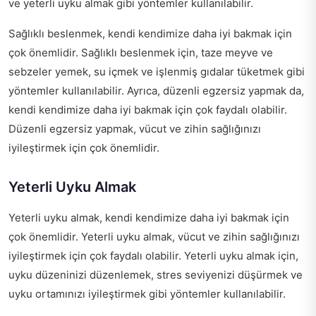
ve yeterli uyku almak gibi yöntemler kullanılabilir.
Sağlıklı beslenmek, kendi kendimize daha iyi bakmak için
çok önemlidir. Sağlıklı beslenmek için, taze meyve ve
sebzeler yemek, su içmek ve işlenmiş gıdalar tüketmek gibi
yöntemler kullanılabilir. Ayrıca, düzenli egzersiz yapmak da,
kendi kendimize daha iyi bakmak için çok faydalı olabilir.
Düzenli egzersiz yapmak, vücut ve zihin sağlığınızı
iyileştirmek için çok önemlidir.
Yeterli Uyku Almak
Yeterli uyku almak, kendi kendimize daha iyi bakmak için
çok önemlidir. Yeterli uyku almak, vücut ve zihin sağlığınızı
iyileştirmek için çok faydalı olabilir. Yeterli uyku almak için,
uyku düzeninizi düzenlemek, stres seviyenizi düşürmek ve
uyku ortamınızı iyileştirmek gibi yöntemler kullanılabilir.