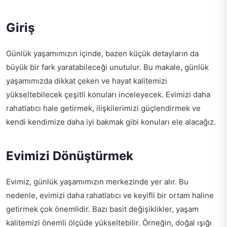
Giriş
Günlük yaşamımızın içinde, bazen küçük detayların da
büyük bir fark yaratabileceği unutulur. Bu makale, günlük
yaşamımızda dikkat çeken ve hayat kalitemizi
yükseltebilecek çeşitli konuları inceleyecek. Evimizi daha
rahatlatıcı hale getirmek, ilişkilerimizi güçlendirmek ve
kendi kendimize daha iyi bakmak gibi konuları ele alacağız.
Evimizi Dönüştürmek
Evimiz, günlük yaşamımızın merkezinde yer alır. Bu
nedenle, evimizi daha rahatlatıcı ve keyifli bir ortam haline
getirmek çok önemlidir. Bazı basit değişiklikler, yaşam
kalitemizi önemli ölçüde yükseltebilir. Örneğin, doğal ışığı