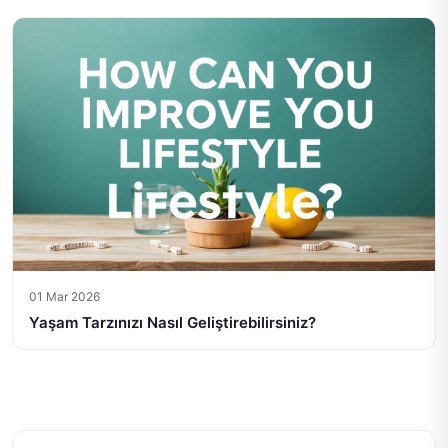
01 Mar 2026
Yaşam Tarzınızı Nasıl Geliştirebilirsiniz?