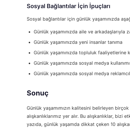
Sosyal Bağlantılar İçin İpuçları
Sosyal bağlantılar için günlük yaşamınızda aşağı
Günlük yaşamınızda aile ve arkadaşlarıyla
Günlük yaşamınızda yeni insanlar tanıma
Günlük yaşamınızda topluluk faaliyetlerine 
Günlük yaşamınızda sosyal medya kullanımı
Günlük yaşamınızda sosyal medya reklamcılı
Sonuç
Günlük yaşamımızın kalitesini belirleyen birçok
alışkanlıklarımız yer alır. Bu alışkanlıklar, bizi
yazıda, günlük yaşamda dikkat çeken 10 alışkanlı