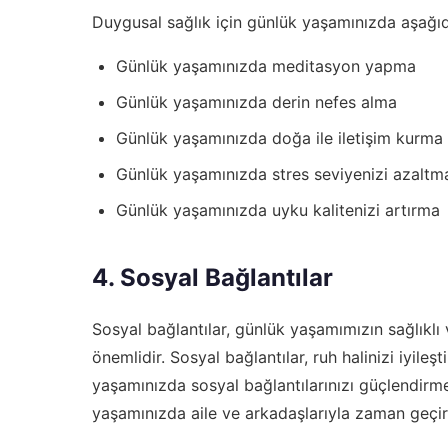
Duygusal sağlık için günlük yaşamınızda aşağıdak
Günlük yaşamınızda meditasyon yapma
Günlük yaşamınızda derin nefes alma
Günlük yaşamınızda doğa ile iletişim kurma
Günlük yaşamınızda stres seviyenizi azaltm
Günlük yaşamınızda uyku kalitenizi artırma
4. Sosyal Bağlantılar
Sosyal bağlantılar, günlük yaşamımızın sağlıkl
önemlidir. Sosyal bağlantılar, ruh halinizi iyileşt
yaşamınızda sosyal bağlantılarınızı güçlendirme
yaşamınızda aile ve arkadaşlarıyla zaman geçirme