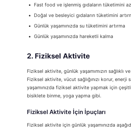
Fast food ve işlenmiş gıdaların tüketimini a
Doğal ve besleyici gıdaların tüketimini artı
Günlük yaşamınızda su tüketimini artırma
Günlük yaşamınızda hareketli kalma
2. Fiziksel Aktivite
Fiziksel aktivite, günlük yaşamımızın sağlıklı 
Fiziksel aktivite, vücut sağlığınızı korur, enerji s
yaşamınızda fiziksel aktivite yapmak için çeşit
bisiklete binme, yoga yapma gibi.
Fiziksel Aktivite İçin İpuçları
Fiziksel aktivite için günlük yaşamınızda aşağıda