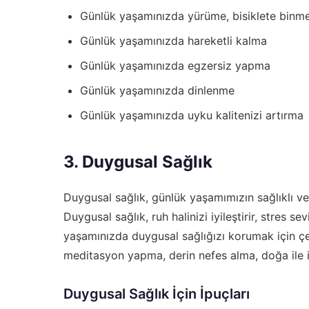
Günlük yaşamınızda yürüme, bisiklete bin
Günlük yaşamınızda hareketli kalma
Günlük yaşamınızda egzersiz yapma
Günlük yaşamınızda dinlenme
Günlük yaşamınızda uyku kalitenizi artırma
3. Duygusal Sağlık
Duygusal sağlık, günlük yaşamımızın sağlıklı v
Duygusal sağlık, ruh halinizi iyileştirir, stres se
yaşamınızda duygusal sağlığızı korumak için çe
meditasyon yapma, derin nefes alma, doğa ile i
Duygusal Sağlık İçin İpuçları