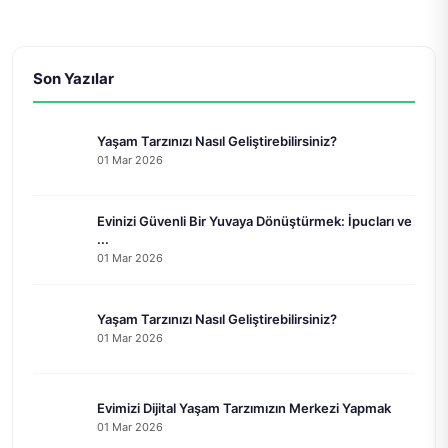
Son Yazılar
Yaşam Tarzınızı Nasıl Geliştirebilirsiniz?
01 Mar 2026
Evinizi Güvenli Bir Yuvaya Dönüştürmek: İpucları ve
...
01 Mar 2026
Yaşam Tarzınızı Nasıl Geliştirebilirsiniz?
01 Mar 2026
Evimizi Dijital Yaşam Tarzımızın Merkezi Yapmak
01 Mar 2026