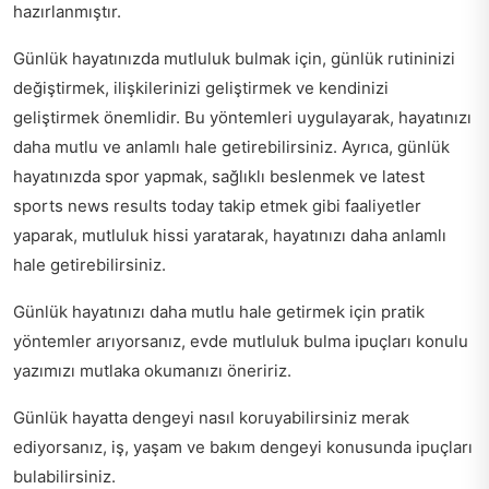
hazırlanmıştır.
Günlük hayatınızda mutluluk bulmak için, günlük rutininizi
değiştirmek, ilişkilerinizi geliştirmek ve kendinizi
geliştirmek önemlidir. Bu yöntemleri uygulayarak, hayatınızı
daha mutlu ve anlamlı hale getirebilirsiniz. Ayrıca, günlük
hayatınızda spor yapmak, sağlıklı beslenmek ve
latest
sports news results today
takip etmek gibi faaliyetler
yaparak, mutluluk hissi yaratarak, hayatınızı daha anlamlı
hale getirebilirsiniz.
Günlük hayatınızı daha mutlu hale getirmek için pratik
yöntemler arıyorsanız,
evde mutluluk bulma ipuçları
konulu
yazımızı mutlaka okumanızı öneririz.
Günlük hayatta dengeyi nasıl koruyabilirsiniz merak
ediyorsanız,
iş, yaşam ve bakım dengeyi
konusunda ipuçları
bulabilirsiniz.