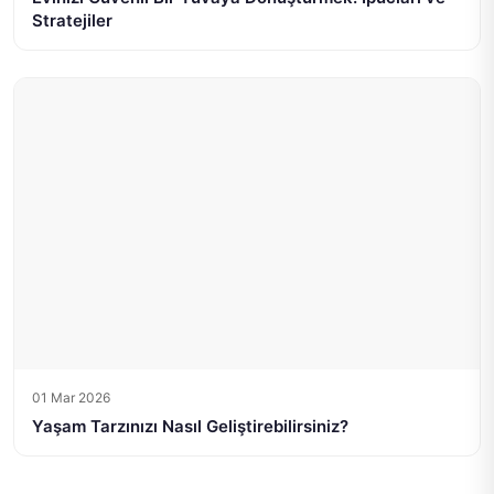
Stratejiler
01 Mar 2026
Yaşam Tarzınızı Nasıl Geliştirebilirsiniz?