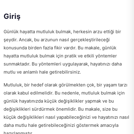
Giriş
Günlük hayatta mutluluk bulmak, herkesin arzu ettiği bir
şeydir. Ancak, bu arzunun nasıl gerçekleştirileceği
konusunda birden fazla fikir vardır. Bu makale, günlük
hayatta mutluluk bulmak için pratik ve etkili yöntemler
sunmaktadır. Bu yöntemleri uygulayarak, hayatınızı daha
mutlu ve anlamlı hale getirebilirsiniz.
Mutluluk, bir hedef olarak görülmekten çok, bir yaşam tarzı
olarak kabul edilmelidir. Bu nedenle, mutluluk bulmak için
günlük hayatınızda küçük değişiklikler yapmak ve bu
değişiklikleri sürdürmek önemlidir. Bu makale, size bu
küçük değişiklikleri nasıl yapabileceğinizi ve hayatınızı nasıl
daha mutlu hale getirebileceğinizi göstermek amacıyla
hazırlanmıştır.