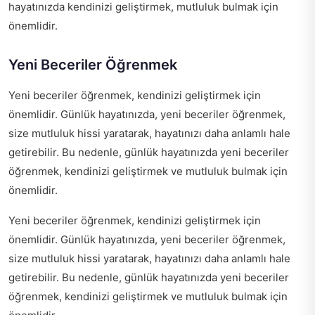
hayatınızda kendinizi geliştirmek, mutluluk bulmak için
önemlidir.
Yeni Beceriler Öğrenmek
Yeni beceriler öğrenmek, kendinizi geliştirmek için
önemlidir. Günlük hayatınızda, yeni beceriler öğrenmek,
size mutluluk hissi yaratarak, hayatınızı daha anlamlı hale
getirebilir. Bu nedenle, günlük hayatınızda yeni beceriler
öğrenmek, kendinizi geliştirmek ve mutluluk bulmak için
önemlidir.
Yeni beceriler öğrenmek, kendinizi geliştirmek için
önemlidir. Günlük hayatınızda, yeni beceriler öğrenmek,
size mutluluk hissi yaratarak, hayatınızı daha anlamlı hale
getirebilir. Bu nedenle, günlük hayatınızda yeni beceriler
öğrenmek, kendinizi geliştirmek ve mutluluk bulmak için