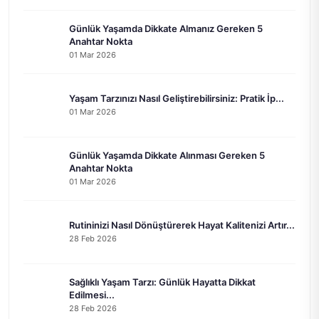
Günlük Yaşamda Dikkate Almanız Gereken 5
Anahtar Nokta
01 Mar 2026
Yaşam Tarzınızı Nasıl Geliştirebilirsiniz: Pratik İp...
01 Mar 2026
Günlük Yaşamda Dikkate Alınması Gereken 5
Anahtar Nokta
01 Mar 2026
Rutininizi Nasıl Dönüştürerek Hayat Kalitenizi Artır...
28 Feb 2026
Sağlıklı Yaşam Tarzı: Günlük Hayatta Dikkat
Edilmesi...
28 Feb 2026