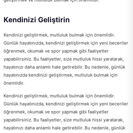
Kendinizi Geliştirin
Kendinizi geliştirmek, mutluluk bulmak için önemlidir.
Günlük hayatınızda, kendinizi geliştirmek için yeni beceriler
öğrenmek, okumak ve spor yapmak gibi faaliyetler
yapabilirsiniz. Bu faaliyetler, size mutluluk hissi yaratarak,
hayatınızı daha anlamlı hale getirebilir. Bu nedenle, günlük
hayatınızda kendinizi geliştirmek, mutluluk bulmak için
önemlidir.
Kendinizi geliştirmek, mutluluk bulmak için önemlidir.
Günlük hayatınızda, kendinizi geliştirmek için yeni beceriler
öğrenmek, okumak ve spor yapmak gibi faaliyetler
yapabilirsiniz. Bu faaliyetler, size mutluluk hissi yaratarak,
hayatınızı daha anlamlı hale getirebilir. Bu nedenle, günlük