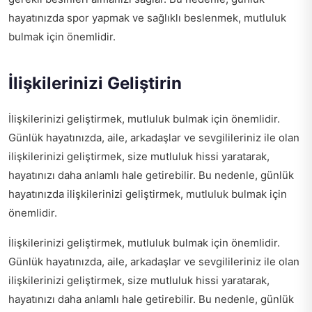
hayatınızda spor yapmak ve sağlıklı beslenmek, mutluluk
bulmak için önemlidir.
İlişkilerinizi Geliştirin
İlişkilerinizi geliştirmek, mutluluk bulmak için önemlidir.
Günlük hayatınızda, aile, arkadaşlar ve sevgilileriniz ile olan
ilişkilerinizi geliştirmek, size mutluluk hissi yaratarak,
hayatınızı daha anlamlı hale getirebilir. Bu nedenle, günlük
hayatınızda ilişkilerinizi geliştirmek, mutluluk bulmak için
önemlidir.
İlişkilerinizi geliştirmek, mutluluk bulmak için önemlidir.
Günlük hayatınızda, aile, arkadaşlar ve sevgilileriniz ile olan
ilişkilerinizi geliştirmek, size mutluluk hissi yaratarak,
hayatınızı daha anlamlı hale getirebilir. Bu nedenle, günlük