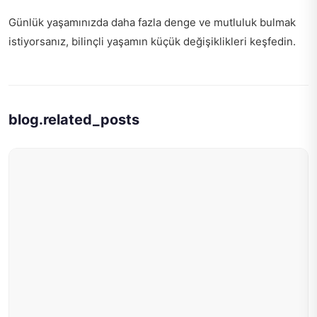
Günlük yaşamınızda daha fazla denge ve mutluluk bulmak
istiyorsanız,
bilinçli yaşamın küçük değişiklikleri
keşfedin.
blog.related_posts