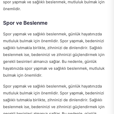
spor yapmak ve sağlıklı beslenmek, mutluluk bulmak için
önemlidir.
Spor ve Beslenme
Spor yapmak ve sağlıklı beslenmek, günlük hayatınızda
mutluluk bulmak için önemlidir. Spor yapmak, bedeninizi
sağlıklı tutmakla birlikte, zihninizi de dinlendirir. Sağlıklı
beslenmek ise, bedeninizi ve zihninizi güçlendirmek için
gerekli besinleri almanızı sağlar. Bu nedenle, günlük
hayatınızda spor yapmak ve sağlıklı beslenmek, mutluluk
bulmak için önemlidir.
Spor yapmak ve sağlıklı beslenmek, günlük hayatınızda
mutluluk bulmak için önemlidir. Spor yapmak, bedeninizi
sağlıklı tutmakla birlikte, zihninizi de dinlendirir. Sağlıklı
beslenmek ise, bedeninizi ve zihninizi güçlendirmek için
gerekli besinleri almanızı sağlar. Bu nedenle, günlük