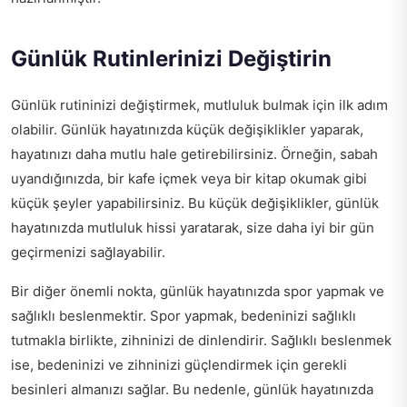
Günlük Rutinlerinizi Değiştirin
Günlük rutininizi değiştirmek, mutluluk bulmak için ilk adım
olabilir. Günlük hayatınızda küçük değişiklikler yaparak,
hayatınızı daha mutlu hale getirebilirsiniz. Örneğin, sabah
uyandığınızda, bir kafe içmek veya bir kitap okumak gibi
küçük şeyler yapabilirsiniz. Bu küçük değişiklikler, günlük
hayatınızda mutluluk hissi yaratarak, size daha iyi bir gün
geçirmenizi sağlayabilir.
Bir diğer önemli nokta, günlük hayatınızda spor yapmak ve
sağlıklı beslenmektir. Spor yapmak, bedeninizi sağlıklı
tutmakla birlikte, zihninizi de dinlendirir. Sağlıklı beslenmek
ise, bedeninizi ve zihninizi güçlendirmek için gerekli
besinleri almanızı sağlar. Bu nedenle, günlük hayatınızda