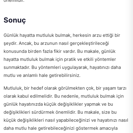
önemlidir.
Sonuç
Günlük hayatta mutluluk bulmak, herkesin arzu ettiği bir
şeydir. Ancak, bu arzunun nasıl gerçekleştirileceği
konusunda birden fazla fikir vardır. Bu makale, günlük
hayatta mutluluk bulmak için pratik ve etkili yöntemler
sunmaktadır. Bu yöntemleri uygulayarak, hayatınızı daha
mutlu ve anlamlı hale getirebilirsiniz.
Mutluluk, bir hedef olarak görülmekten çok, bir yaşam tarzı
olarak kabul edilmelidir. Bu nedenle, mutluluk bulmak için
günlük hayatınızda küçük değişiklikler yapmak ve bu
değişiklikleri sürdürmek önemlidir. Bu makale, size bu
küçük değişiklikleri nasıl yapabileceğinizi ve hayatınızı nasıl
daha mutlu hale getirebileceğinizi göstermek amacıyla