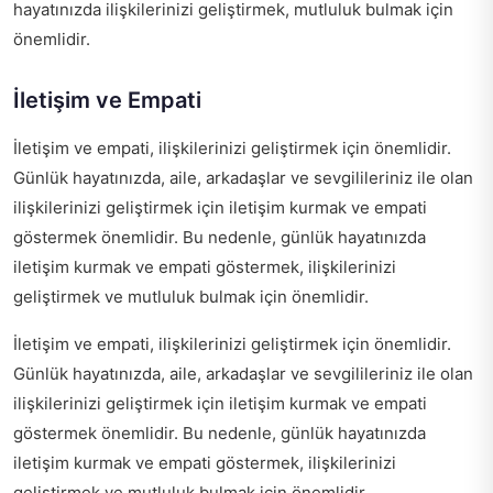
hayatınızda ilişkilerinizi geliştirmek, mutluluk bulmak için
önemlidir.
İletişim ve Empati
İletişim ve empati, ilişkilerinizi geliştirmek için önemlidir.
Günlük hayatınızda, aile, arkadaşlar ve sevgilileriniz ile olan
ilişkilerinizi geliştirmek için iletişim kurmak ve empati
göstermek önemlidir. Bu nedenle, günlük hayatınızda
iletişim kurmak ve empati göstermek, ilişkilerinizi
geliştirmek ve mutluluk bulmak için önemlidir.
İletişim ve empati, ilişkilerinizi geliştirmek için önemlidir.
Günlük hayatınızda, aile, arkadaşlar ve sevgilileriniz ile olan
ilişkilerinizi geliştirmek için iletişim kurmak ve empati
göstermek önemlidir. Bu nedenle, günlük hayatınızda
iletişim kurmak ve empati göstermek, ilişkilerinizi
geliştirmek ve mutluluk bulmak için önemlidir.