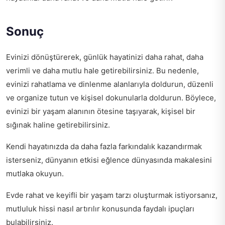
Sonuç
Evinizi dönüştürerek, günlük hayatinizi daha rahat, daha
verimli ve daha mutlu hale getirebilirsiniz. Bu nedenle,
evinizi rahatlama ve dinlenme alanlarıyla doldurun, düzenli
ve organize tutun ve kişisel dokunularla doldurun. Böylece,
evinizi bir yaşam alanının ötesine taşıyarak, kişisel bir
sığınak haline getirebilirsiniz.
Kendi hayatınızda da daha fazla farkındalık kazandırmak
isterseniz,
dünyanın etkisi eğlence dünyasında
makalesini
mutlaka okuyun.
Evde rahat ve keyifli bir yaşam tarzı oluşturmak istiyorsanız,
mutluluk hissi nasıl artırılır
konusunda faydalı ipuçları
bulabilirsiniz.