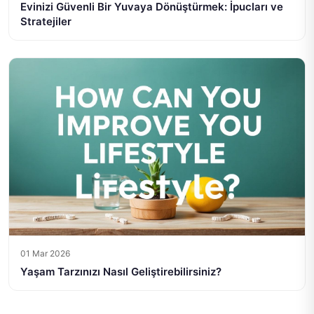
Evinizi Güvenli Bir Yuvaya Dönüştürmek: İpucları ve
Stratejiler
01 Mar 2026
Yaşam Tarzınızı Nasıl Geliştirebilirsiniz?