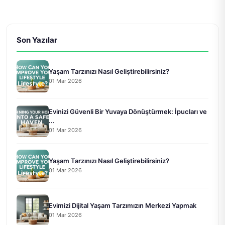
Son Yazılar
Yaşam Tarzınızı Nasıl Geliştirebilirsiniz?
01 Mar 2026
Evinizi Güvenli Bir Yuvaya Dönüştürmek: İpucları ve
...
01 Mar 2026
Yaşam Tarzınızı Nasıl Geliştirebilirsiniz?
01 Mar 2026
Evimizi Dijital Yaşam Tarzımızın Merkezi Yapmak
01 Mar 2026