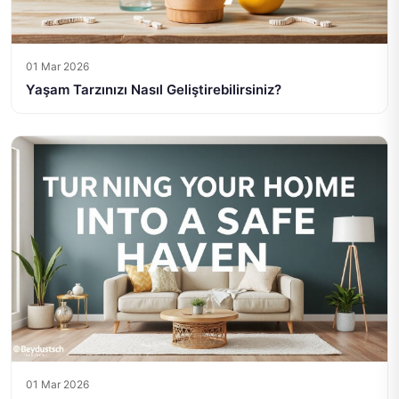
01 Mar 2026
Yaşam Tarzınızı Nasıl Geliştirebilirsiniz?
01 Mar 2026