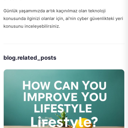
Günlük yaşamımızda artık kaçınılmaz olan teknoloji
konusunda ilginizi olanlar için,
ai'nin cyber güvenlikteki yeri
konusunu inceleyebilirsiniz.
blog.related_posts