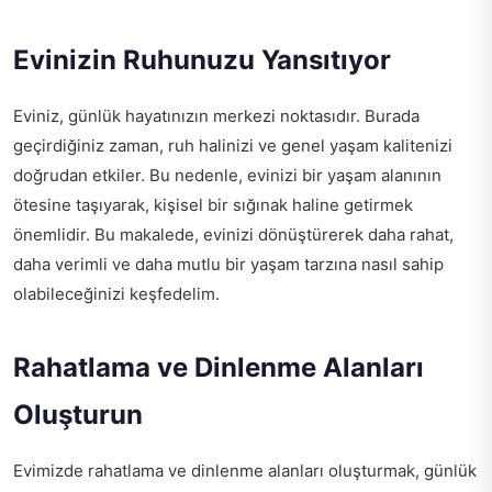
Evinizin Ruhunuzu Yansıtıyor
Eviniz, günlük hayatınızın merkezi noktasıdır. Burada
geçirdiğiniz zaman, ruh halinizi ve genel yaşam kalitenizi
doğrudan etkiler. Bu nedenle, evinizi bir yaşam alanının
ötesine taşıyarak, kişisel bir sığınak haline getirmek
önemlidir. Bu makalede, evinizi dönüştürerek daha rahat,
daha verimli ve daha mutlu bir yaşam tarzına nasıl sahip
olabileceğinizi keşfedelim.
Rahatlama ve Dinlenme Alanları
Oluşturun
Evimizde rahatlama ve dinlenme alanları oluşturmak, günlük