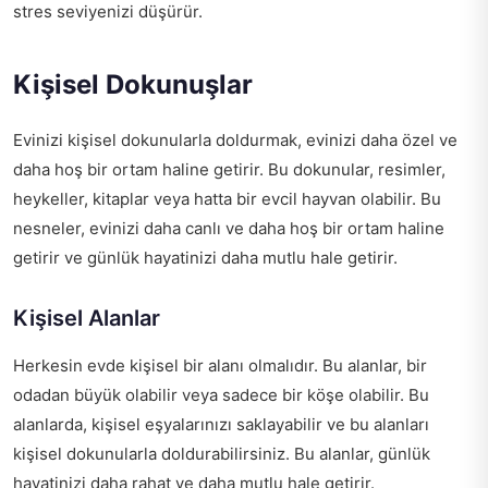
stres seviyenizi düşürür.
Kişisel Dokunuşlar
Evinizi kişisel dokunularla doldurmak, evinizi daha özel ve
daha hoş bir ortam haline getirir. Bu dokunular, resimler,
heykeller, kitaplar veya hatta bir evcil hayvan olabilir. Bu
nesneler, evinizi daha canlı ve daha hoş bir ortam haline
getirir ve günlük hayatinizi daha mutlu hale getirir.
Kişisel Alanlar
Herkesin evde kişisel bir alanı olmalıdır. Bu alanlar, bir
odadan büyük olabilir veya sadece bir köşe olabilir. Bu
alanlarda, kişisel eşyalarınızı saklayabilir ve bu alanları
kişisel dokunularla doldurabilirsiniz. Bu alanlar, günlük
hayatinizi daha rahat ve daha mutlu hale getirir.