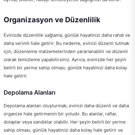
Organizasyon ve Düzenlilik
Evinizde düzenlilik sağlama, günlük hayatinizi daha rahat ve
daha verimli hale getirir. Bu nedenle, evinizi düzenli tutmak
için, düzenleme malzemelerinden yararlanabilir ve düzenli
olarak temizleme yapabilirsiniz. Ayrıca, evinizde her şeyin
belirli bir yerine sahip olması, günlük hayatinizi daha kolay
hale getirir.
Depolama Alanları
Depolama alanları oluşturmak, evinizi daha düzenli ve daha
organize hale getirmenin bir yoludır. Bu alanlar, raflar,
dolaplar veya sandıklar olabilir. Her şeyin belirli bir yerine
sahip olması, günlük hayatinizi daha kolay hale getirir ve