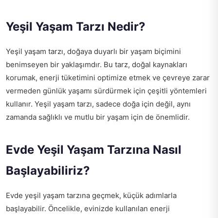
Yeşil Yaşam Tarzı Nedir?
Yeşil yaşam tarzı, doğaya duyarlı bir yaşam biçimini
benimseyen bir yaklaşımdır. Bu tarz, doğal kaynakları
korumak, enerji tüketimini optimize etmek ve çevreye zarar
vermeden günlük yaşamı sürdürmek için çeşitli yöntemleri
kullanır. Yeşil yaşam tarzı, sadece doğa için değil, aynı
zamanda sağlıklı ve mutlu bir yaşam için de önemlidir.
Evde Yeşil Yaşam Tarzına Nasıl
Başlayabiliriz?
Evde yeşil yaşam tarzına geçmek, küçük adımlarla
başlayabilir. Öncelikle, evinizde kullanılan enerji