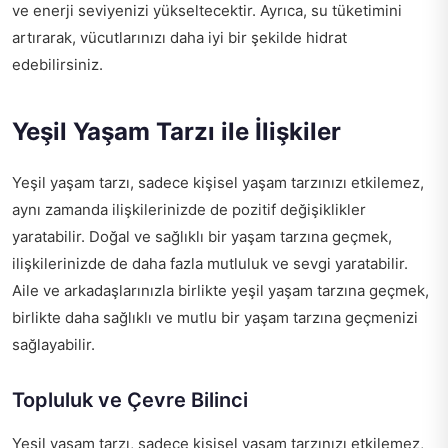
ve enerji seviyenizi yükseltecektir. Ayrıca, su tüketimini
artırarak, vücutlarınızı daha iyi bir şekilde hidrat
edebilirsiniz.
Yeşil Yaşam Tarzı ile İlişkiler
Yeşil yaşam tarzı, sadece kişisel yaşam tarzınızı etkilemez,
aynı zamanda ilişkilerinizde de pozitif değişiklikler
yaratabilir. Doğal ve sağlıklı bir yaşam tarzına geçmek,
ilişkilerinizde de daha fazla mutluluk ve sevgi yaratabilir.
Aile ve arkadaşlarınızla birlikte yeşil yaşam tarzına geçmek,
birlikte daha sağlıklı ve mutlu bir yaşam tarzına geçmenizi
sağlayabilir.
Topluluk ve Çevre Bilinci
Yeşil yaşam tarzı, sadece kişisel yaşam tarzınızı etkilemez,