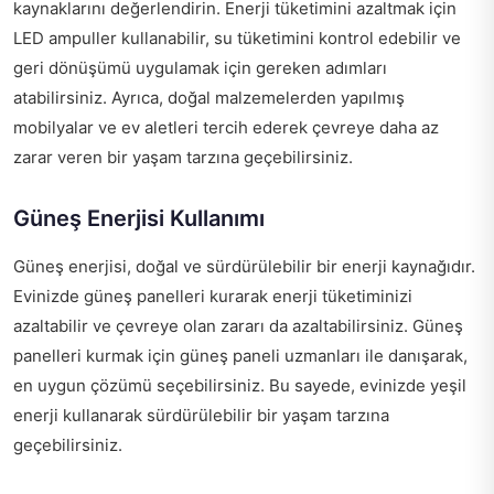
kaynaklarını değerlendirin. Enerji tüketimini azaltmak için
LED ampuller kullanabilir, su tüketimini kontrol edebilir ve
geri dönüşümü uygulamak için gereken adımları
atabilirsiniz. Ayrıca, doğal malzemelerden yapılmış
mobilyalar ve ev aletleri tercih ederek çevreye daha az
zarar veren bir yaşam tarzına geçebilirsiniz.
Güneş Enerjisi Kullanımı
Güneş enerjisi, doğal ve sürdürülebilir bir enerji kaynağıdır.
Evinizde güneş panelleri kurarak enerji tüketiminizi
azaltabilir ve çevreye olan zararı da azaltabilirsiniz. Güneş
panelleri kurmak için
güneş paneli uzmanları
ile danışarak,
en uygun çözümü seçebilirsiniz. Bu sayede, evinizde yeşil
enerji kullanarak sürdürülebilir bir yaşam tarzına
geçebilirsiniz.