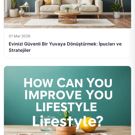
01 Mar 2026
Evinizi Güvenli Bir Yuvaya Dönüştürmek: İpucları ve
Stratejiler