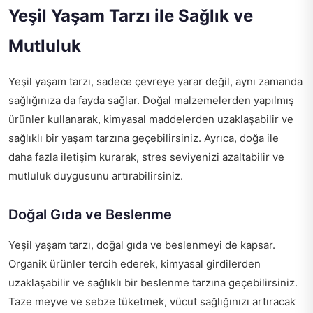
Yeşil Yaşam Tarzı ile Sağlık ve
Mutluluk
Yeşil yaşam tarzı, sadece çevreye yarar değil, aynı zamanda
sağlığınıza da fayda sağlar. Doğal malzemelerden yapılmış
ürünler kullanarak, kimyasal maddelerden uzaklaşabilir ve
sağlıklı bir yaşam tarzına geçebilirsiniz. Ayrıca, doğa ile
daha fazla iletişim kurarak, stres seviyenizi azaltabilir ve
mutluluk duygusunu artırabilirsiniz.
Doğal Gıda ve Beslenme
Yeşil yaşam tarzı, doğal gıda ve beslenmeyi de kapsar.
Organik ürünler tercih ederek, kimyasal girdilerden
uzaklaşabilir ve sağlıklı bir beslenme tarzına geçebilirsiniz.
Taze meyve ve sebze tüketmek, vücut sağlığınızı artıracak