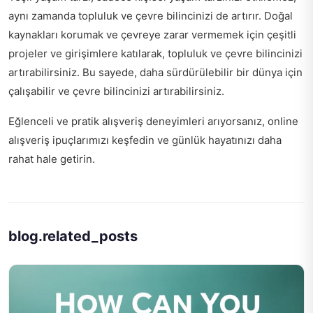
aynı zamanda topluluk ve çevre bilincinizi de artırır. Doğal
kaynakları korumak ve çevreye zarar vermemek için çeşitli
projeler ve girişimlere katılarak, topluluk ve çevre bilincinizi
artırabilirsiniz. Bu sayede, daha sürdürülebilir bir dünya için
çalışabilir ve çevre bilincinizi artırabilirsiniz.
Eğlenceli ve pratik alışveriş deneyimleri arıyorsanız,
online
alışveriş ipuçlarımızı keşfedin
ve günlük hayatınızı daha
rahat hale getirin.
blog.related_posts