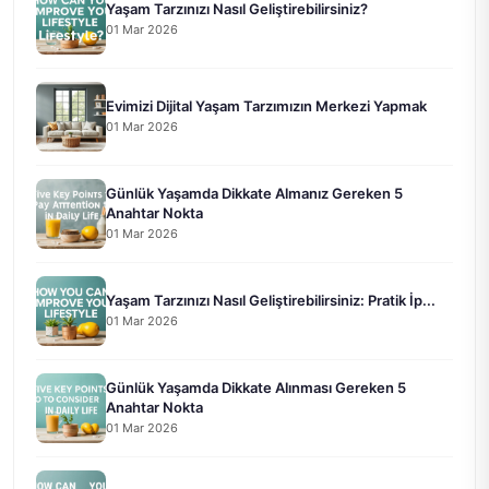
Yaşam Tarzınızı Nasıl Geliştirebilirsiniz?
01 Mar 2026
Evimizi Dijital Yaşam Tarzımızın Merkezi Yapmak
01 Mar 2026
Günlük Yaşamda Dikkate Almanız Gereken 5
Anahtar Nokta
01 Mar 2026
Yaşam Tarzınızı Nasıl Geliştirebilirsiniz: Pratik İp...
01 Mar 2026
Günlük Yaşamda Dikkate Alınması Gereken 5
Anahtar Nokta
01 Mar 2026