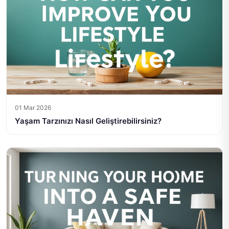
01 Mar 2026
Yaşam Tarzınızı Nasıl Geliştirebilirsiniz?