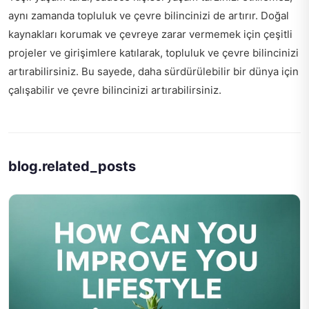
aynı zamanda topluluk ve çevre bilincinizi de artırır. Doğal
kaynakları korumak ve çevreye zarar vermemek için çeşitli
projeler ve girişimlere katılarak, topluluk ve çevre bilincinizi
artırabilirsiniz. Bu sayede, daha sürdürülebilir bir dünya için
çalışabilir ve çevre bilincinizi artırabilirsiniz.
blog.related_posts