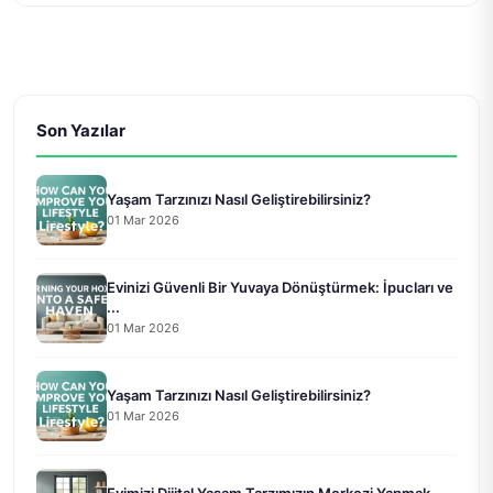
Son Yazılar
Yaşam Tarzınızı Nasıl Geliştirebilirsiniz?
01 Mar 2026
Evinizi Güvenli Bir Yuvaya Dönüştürmek: İpucları ve
...
01 Mar 2026
Yaşam Tarzınızı Nasıl Geliştirebilirsiniz?
01 Mar 2026