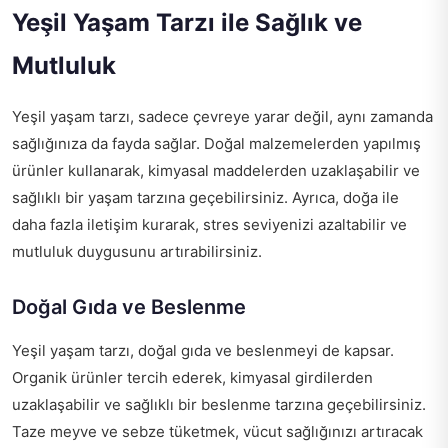
Yeşil Yaşam Tarzı ile Sağlık ve
Mutluluk
Yeşil yaşam tarzı, sadece çevreye yarar değil, aynı zamanda
sağlığınıza da fayda sağlar. Doğal malzemelerden yapılmış
ürünler kullanarak, kimyasal maddelerden uzaklaşabilir ve
sağlıklı bir yaşam tarzına geçebilirsiniz. Ayrıca, doğa ile
daha fazla iletişim kurarak, stres seviyenizi azaltabilir ve
mutluluk duygusunu artırabilirsiniz.
Doğal Gıda ve Beslenme
Yeşil yaşam tarzı, doğal gıda ve beslenmeyi de kapsar.
Organik ürünler tercih ederek, kimyasal girdilerden
uzaklaşabilir ve sağlıklı bir beslenme tarzına geçebilirsiniz.
Taze meyve ve sebze tüketmek, vücut sağlığınızı artıracak