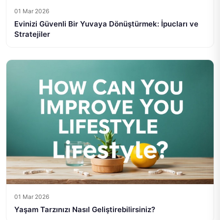
01 Mar 2026
Evinizi Güvenli Bir Yuvaya Dönüştürmek: İpucları ve
Stratejiler
01 Mar 2026
Yaşam Tarzınızı Nasıl Geliştirebilirsiniz?