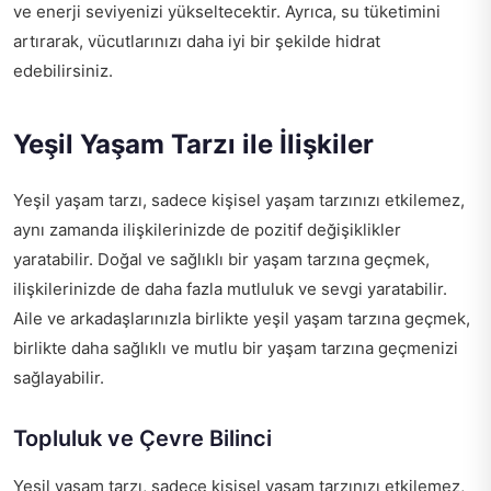
ve enerji seviyenizi yükseltecektir. Ayrıca, su tüketimini
artırarak, vücutlarınızı daha iyi bir şekilde hidrat
edebilirsiniz.
Yeşil Yaşam Tarzı ile İlişkiler
Yeşil yaşam tarzı, sadece kişisel yaşam tarzınızı etkilemez,
aynı zamanda ilişkilerinizde de pozitif değişiklikler
yaratabilir. Doğal ve sağlıklı bir yaşam tarzına geçmek,
ilişkilerinizde de daha fazla mutluluk ve sevgi yaratabilir.
Aile ve arkadaşlarınızla birlikte yeşil yaşam tarzına geçmek,
birlikte daha sağlıklı ve mutlu bir yaşam tarzına geçmenizi
sağlayabilir.
Topluluk ve Çevre Bilinci
Yeşil yaşam tarzı, sadece kişisel yaşam tarzınızı etkilemez,