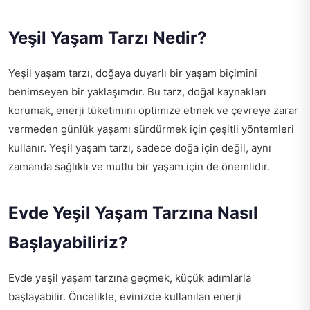
Yeşil Yaşam Tarzı Nedir?
Yeşil yaşam tarzı, doğaya duyarlı bir yaşam biçimini
benimseyen bir yaklaşımdır. Bu tarz, doğal kaynakları
korumak, enerji tüketimini optimize etmek ve çevreye zarar
vermeden günlük yaşamı sürdürmek için çeşitli yöntemleri
kullanır. Yeşil yaşam tarzı, sadece doğa için değil, aynı
zamanda sağlıklı ve mutlu bir yaşam için de önemlidir.
Evde Yeşil Yaşam Tarzına Nasıl
Başlayabiliriz?
Evde yeşil yaşam tarzına geçmek, küçük adımlarla
başlayabilir. Öncelikle, evinizde kullanılan enerji