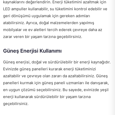
kaynaklarını değerlendirin. Enerji tüketimini azaltmak için
LED ampuller kullanabilir, su tüketimini kontrol edebilir ve
geri dönüşümü uygulamak için gereken adımları
atabilirsiniz. Ayrıca, doğal malzemelerden yapılmış
mobilyalar ve ev aletleri tercih ederek çevreye daha az
zarar veren bir yaşam tarzına geçebilirsiniz.
Güneş Enerjisi Kullanımı
Güneş enerjisi, doğal ve sürdürülebilir bir enerji kaynağıdır.
Evinizde güneş panelleri kurarak enerji tüketiminizi
azaltabilir ve çevreye olan zararı da azaltabilirsiniz. Güneş
panelleri kurmak için
güneş paneli uzmanları
ile danışarak,
en uygun çözümü seçebilirsiniz. Bu sayede, evinizde yeşil
enerji kullanarak sürdürülebilir bir yaşam tarzına
geçebilirsiniz.