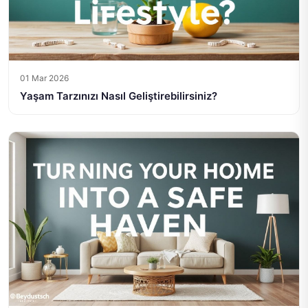
01 Mar 2026
Yaşam Tarzınızı Nasıl Geliştirebilirsiniz?