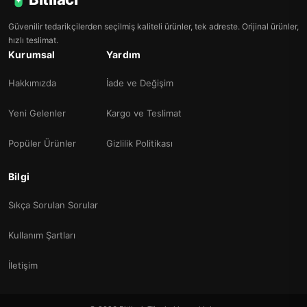
Güvenilir tedarikçilerden seçilmiş kaliteli ürünler, tek adreste. Orijinal ürünler,
hızlı teslimat.
Kurumsal
Yardım
Hakkımızda
İade ve Değişim
Yeni Gelenler
Kargo ve Teslimat
Popüler Ürünler
Gizlilik Politikası
Bilgi
Sıkça Sorulan Sorular
Kullanım Şartları
İletişim