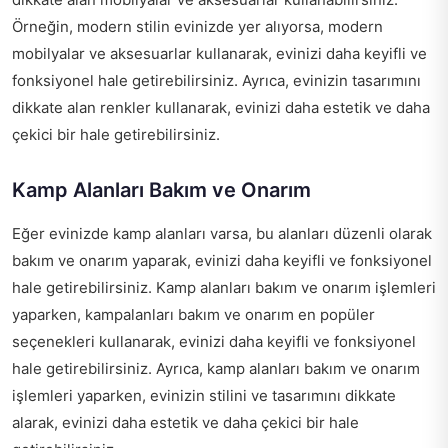
Örneğin, modern stilin evinizde yer alıyorsa, modern
mobilyalar ve aksesuarlar kullanarak, evinizi daha keyifli ve
fonksiyonel hale getirebilirsiniz. Ayrıca, evinizin tasarımını
dikkate alan renkler kullanarak, evinizi daha estetik ve daha
çekici bir hale getirebilirsiniz.
Kamp Alanları Bakım ve Onarım
Eğer evinizde kamp alanları varsa, bu alanları düzenli olarak
bakım ve onarım yaparak, evinizi daha keyifli ve fonksiyonel
hale getirebilirsiniz. Kamp alanları bakım ve onarım işlemleri
yaparken,
kampalanları bakım ve onarım en popüler
seçenekleri
kullanarak, evinizi daha keyifli ve fonksiyonel
hale getirebilirsiniz. Ayrıca, kamp alanları bakım ve onarım
işlemleri yaparken, evinizin stilini ve tasarımını dikkate
alarak, evinizi daha estetik ve daha çekici bir hale