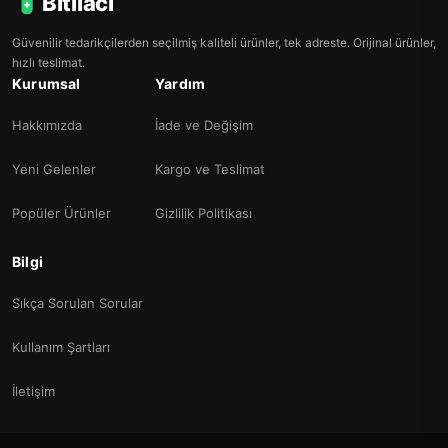
Bitilaci
Güvenilir tedarikçilerden seçilmiş kaliteli ürünler, tek adreste. Orijinal ürünler,
hızlı teslimat.
Kurumsal
Yardım
Hakkımızda
İade ve Değişim
Yeni Gelenler
Kargo ve Teslimat
Popüler Ürünler
Gizlilik Politikası
Bilgi
Sıkça Sorulan Sorular
Kullanım Şartları
İletişim