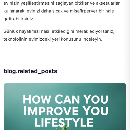
evinizin yeşilleştirmesini sağlayan bitkiler ve aksesuarlar
kullanarak, evinizi daha sıcak ve misafirperver bir hale
getirebilirsiniz.
Günlük hayatımızı nasıl etkilediğini merak ediyorsanız,
teknolojinin evimizdeki yeri
konusunu inceleyin.
blog.related_posts