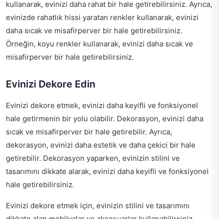
kullanarak, evinizi daha rahat bir hale getirebilirsiniz. Ayrıca,
evinizde rahatlık hissi yaratan renkler kullanarak, evinizi
daha sıcak ve misafirperver bir hale getirebilirsiniz.
Örneğin, koyu renkler kullanarak, evinizi daha sıcak ve
misafirperver bir hale getirebilirsiniz.
Evinizi Dekore Edin
Evinizi dekore etmek, evinizi daha keyifli ve fonksiyonel
hale getirmenin bir yolu olabilir. Dekorasyon, evinizi daha
sıcak ve misafirperver bir hale getirebilir. Ayrıca,
dekorasyon, evinizi daha estetik ve daha çekici bir hale
getirebilir. Dekorasyon yaparken, evinizin stilini ve
tasarımını dikkate alarak, evinizi daha keyifli ve fonksiyonel
hale getirebilirsiniz.
Evinizi dekore etmek için, evinizin stilini ve tasarımını
dikkate alan mobilyalar ve aksesuarlar kullanabilirsiniz.