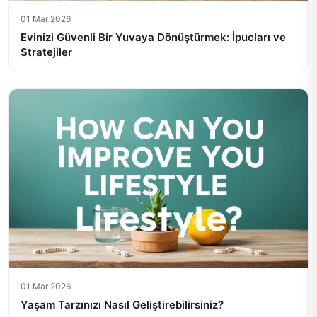
01 Mar 2026
Evinizi Güvenli Bir Yuvaya Dönüştürmek: İpucları ve
Stratejiler
01 Mar 2026
Yaşam Tarzınızı Nasıl Geliştirebilirsiniz?