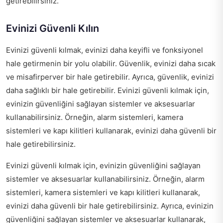
getirebilirsiniz.
Evinizi Güvenli Kılın
Evinizi güvenli kılmak, evinizi daha keyifli ve fonksiyonel
hale getirmenin bir yolu olabilir. Güvenlik, evinizi daha sıcak
ve misafirperver bir hale getirebilir. Ayrıca, güvenlik, evinizi
daha sağlıklı bir hale getirebilir. Evinizi güvenli kılmak için,
evinizin güvenliğini sağlayan sistemler ve aksesuarlar
kullanabilirsiniz. Örneğin, alarm sistemleri, kamera
sistemleri ve kapı kilitleri kullanarak, evinizi daha güvenli bir
hale getirebilirsiniz.
Evinizi güvenli kılmak için, evinizin güvenliğini sağlayan
sistemler ve aksesuarlar kullanabilirsiniz. Örneğin, alarm
sistemleri, kamera sistemleri ve kapı kilitleri kullanarak,
evinizi daha güvenli bir hale getirebilirsiniz. Ayrıca, evinizin
güvenliğini sağlayan sistemler ve aksesuarlar kullanarak,