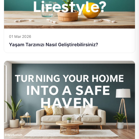
01 Mar 2026
Yaşam Tarzınızı Nasıl Geliştirebilirsiniz?