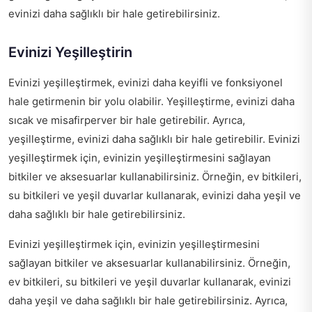
evinizi daha sağlıklı bir hale getirebilirsiniz.
Evinizi Yeşilleştirin
Evinizi yeşilleştirmek, evinizi daha keyifli ve fonksiyonel
hale getirmenin bir yolu olabilir. Yeşilleştirme, evinizi daha
sıcak ve misafirperver bir hale getirebilir. Ayrıca,
yeşilleştirme, evinizi daha sağlıklı bir hale getirebilir. Evinizi
yeşilleştirmek için, evinizin yeşilleştirmesini sağlayan
bitkiler ve aksesuarlar kullanabilirsiniz. Örneğin, ev bitkileri,
su bitkileri ve yeşil duvarlar kullanarak, evinizi daha yeşil ve
daha sağlıklı bir hale getirebilirsiniz.
Evinizi yeşilleştirmek için, evinizin yeşilleştirmesini
sağlayan bitkiler ve aksesuarlar kullanabilirsiniz. Örneğin,
ev bitkileri, su bitkileri ve yeşil duvarlar kullanarak, evinizi
daha yeşil ve daha sağlıklı bir hale getirebilirsiniz. Ayrıca,