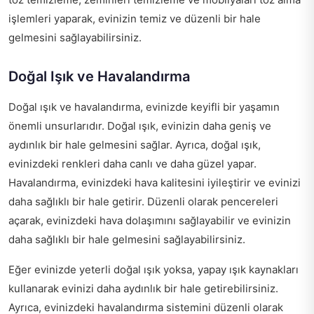
işlemleri yaparak, evinizin temiz ve düzenli bir hale
gelmesini sağlayabilirsiniz.
Doğal Işık ve Havalandırma
Doğal ışık ve havalandırma, evinizde keyifli bir yaşamın
önemli unsurlarıdır. Doğal ışık, evinizin daha geniş ve
aydınlık bir hale gelmesini sağlar. Ayrıca, doğal ışık,
evinizdeki renkleri daha canlı ve daha güzel yapar.
Havalandırma, evinizdeki hava kalitesini iyileştirir ve evinizi
daha sağlıklı bir hale getirir. Düzenli olarak pencereleri
açarak, evinizdeki hava dolaşımını sağlayabilir ve evinizin
daha sağlıklı bir hale gelmesini sağlayabilirsiniz.
Eğer evinizde yeterli doğal ışık yoksa, yapay ışık kaynakları
kullanarak evinizi daha aydınlık bir hale getirebilirsiniz.
Ayrıca, evinizdeki havalandırma sistemini düzenli olarak