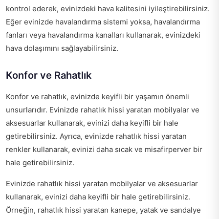
kontrol ederek, evinizdeki hava kalitesini iyileştirebilirsiniz.
Eğer evinizde havalandırma sistemi yoksa, havalandırma
fanları veya havalandırma kanalları kullanarak, evinizdeki
hava dolaşımını sağlayabilirsiniz.
Konfor ve Rahatlık
Konfor ve rahatlık, evinizde keyifli bir yaşamın önemli
unsurlarıdır. Evinizde rahatlık hissi yaratan mobilyalar ve
aksesuarlar kullanarak, evinizi daha keyifli bir hale
getirebilirsiniz. Ayrıca, evinizde rahatlık hissi yaratan
renkler kullanarak, evinizi daha sıcak ve misafirperver bir
hale getirebilirsiniz.
Evinizde rahatlık hissi yaratan mobilyalar ve aksesuarlar
kullanarak, evinizi daha keyifli bir hale getirebilirsiniz.
Örneğin, rahatlık hissi yaratan kanepe, yatak ve sandalye