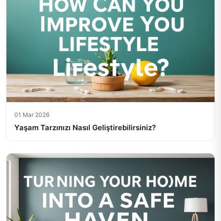
01 Mar 2026
Yaşam Tarzınızı Nasıl Geliştirebilirsiniz?