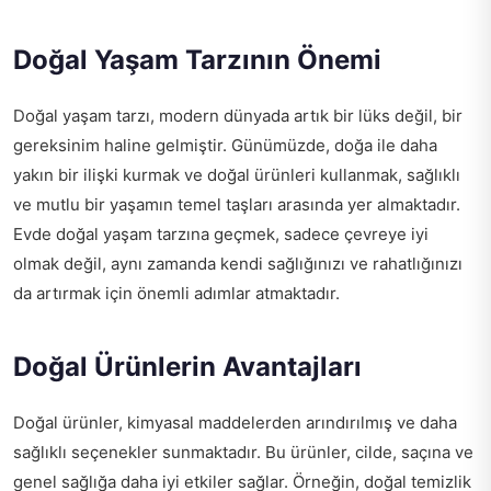
Doğal Yaşam Tarzının Önemi
Doğal yaşam tarzı, modern dünyada artık bir lüks değil, bir
gereksinim haline gelmiştir. Günümüzde, doğa ile daha
yakın bir ilişki kurmak ve doğal ürünleri kullanmak, sağlıklı
ve mutlu bir yaşamın temel taşları arasında yer almaktadır.
Evde doğal yaşam tarzına geçmek, sadece çevreye iyi
olmak değil, aynı zamanda kendi sağlığınızı ve rahatlığınızı
da artırmak için önemli adımlar atmaktadır.
Doğal Ürünlerin Avantajları
Doğal ürünler, kimyasal maddelerden arındırılmış ve daha
sağlıklı seçenekler sunmaktadır. Bu ürünler, cilde, saçına ve
genel sağlığa daha iyi etkiler sağlar. Örneğin, doğal temizlik