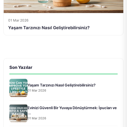
01 Mar 2026
Yaşam Tarzınızı Nasıl Geliştirebilirsiniz?
Son Yazılar
Yaşam Tarzınızı Nasıl Geliştirebilirsiniz?
01 Mar 2026
Evinizi Güvenli Bir Yuvaya Dönüştürmek: İpucları ve
...
01 Mar 2026