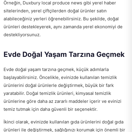
Örneğin,
Duxbury local produce news
gibi yerel haber
sitelerinden, yerel çiftçilerden doğal ürünler satın
alabileceğiniz yerleri öğrenebilirsiniz. Bu şekilde, doğal
ürünleri destekleyerek, aynı zamanda yerel ekonomiyi de
destekliyorsunuz.
Evde Doğal Yaşam Tarzına Geçmek
Evde doğal yaşam tarzına geçmek, küçük adımlarla
başlayabilirsiniz. Öncelikle, evinizde kullanılan temizlik
ürünlerini doğal ürünlerle değiştirmek, büyük bir fark
yaratabilir. Doğal temizlik ürünleri, kimyasal temizlik
ürünlerine göre daha az zararlı maddeler içerir ve evinizi
temiz tutmak için daha güvenli bir seçenektir.
İkinci olarak, evinizde kullanılan gıda ürünlerini doğal gıda
ürünleri ile değiştirmek, sağlığınızı korumak için önemli bir