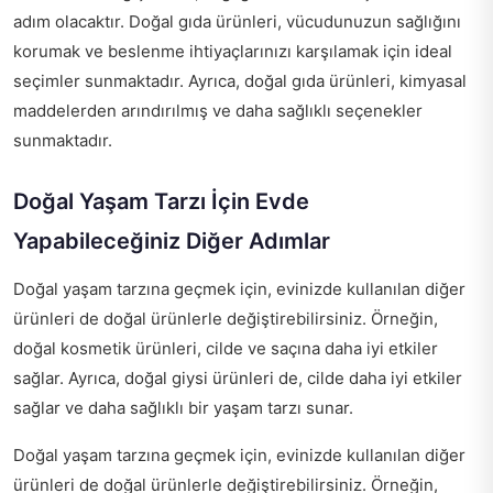
adım olacaktır. Doğal gıda ürünleri, vücudunuzun sağlığını
korumak ve beslenme ihtiyaçlarınızı karşılamak için ideal
seçimler sunmaktadır. Ayrıca, doğal gıda ürünleri, kimyasal
maddelerden arındırılmış ve daha sağlıklı seçenekler
sunmaktadır.
Doğal Yaşam Tarzı İçin Evde
Yapabileceğiniz Diğer Adımlar
Doğal yaşam tarzına geçmek için, evinizde kullanılan diğer
ürünleri de doğal ürünlerle değiştirebilirsiniz. Örneğin,
doğal kosmetik ürünleri, cilde ve saçına daha iyi etkiler
sağlar. Ayrıca, doğal giysi ürünleri de, cilde daha iyi etkiler
sağlar ve daha sağlıklı bir yaşam tarzı sunar.
Doğal yaşam tarzına geçmek için, evinizde kullanılan diğer
ürünleri de doğal ürünlerle değiştirebilirsiniz. Örneğin,