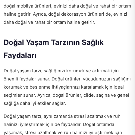
doğal mobilya ürünleri, evinizi daha doğal ve rahat bir ortam
haline getirir. Ayrıca, doğal dekorasyon ürünleri de, evinizi
daha doğal ve rahat bir ortam haline getirir.
Doğal Yaşam Tarzının Sağlık
Faydaları
Doğal yaşam tarzı, sağlığınızı korumak ve artırmak için
önemli faydalar sunar. Doğal ürünler, vücudunuzun sağlığını
korumak ve beslenme ihtiyaçlarınızı karşılamak için ideal
seçimler sunar. Ayrıca, doğal ürünler, cilde, saçına ve genel
sağlığa daha iyi etkiler sağlar.
Doğal yaşam tarzı, aynı zamanda stresi azaltmak ve ruh
halinizi iyileştirmek için de faydalıdır. Doğal ortamda
yaşamak, stresi azaltmak ve ruh halinizi iyileştirmek için