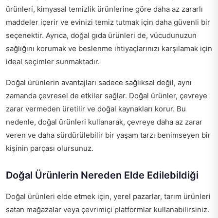
ürünleri, kimyasal temizlik ürünlerine göre daha az zararlı
maddeler içerir ve evinizi temiz tutmak için daha güvenli bir
seçenektir. Ayrıca, doğal gıda ürünleri de, vücudunuzun
sağlığını korumak ve beslenme ihtiyaçlarınızı karşılamak için
ideal seçimler sunmaktadır.
Doğal ürünlerin avantajları sadece sağlıksal değil, aynı
zamanda çevresel de etkiler sağlar. Doğal ürünler, çevreye
zarar vermeden üretilir ve doğal kaynakları korur. Bu
nedenle, doğal ürünleri kullanarak, çevreye daha az zarar
veren ve daha sürdürülebilir bir yaşam tarzı benimseyen bir
kişinin parçası olursunuz.
Doğal Ürünlerin Nereden Elde Edilebildiği
Doğal ürünleri elde etmek için, yerel pazarlar, tarım ürünleri
satan mağazalar veya çevrimiçi platformlar kullanabilirsiniz.