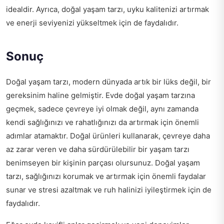
idealdir. Ayrıca, doğal yaşam tarzı, uyku kalitenizi artırmak
ve enerji seviyenizi yükseltmek için de faydalıdır.
Sonuç
Doğal yaşam tarzı, modern dünyada artık bir lüks değil, bir
gereksinim haline gelmiştir. Evde doğal yaşam tarzına
geçmek, sadece çevreye iyi olmak değil, aynı zamanda
kendi sağlığınızı ve rahatlığınızı da artırmak için önemli
adımlar atamaktır. Doğal ürünleri kullanarak, çevreye daha
az zarar veren ve daha sürdürülebilir bir yaşam tarzı
benimseyen bir kişinin parçası olursunuz. Doğal yaşam
tarzı, sağlığınızı korumak ve artırmak için önemli faydalar
sunar ve stresi azaltmak ve ruh halinizi iyileştirmek için de
faydalıdır.