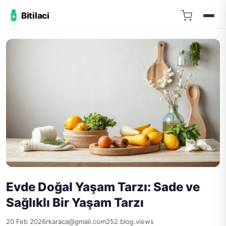
Bitilaci
Evde Doğal Yaşam Tarzı: Sade ve
Sağlıklı Bir Yaşam Tarzı
20 Feb 2026
rkaraca@gmail.com
252 blog.views