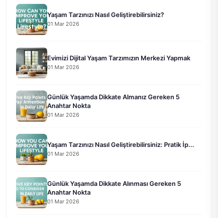
Yaşam Tarzınızı Nasıl Geliştirebilirsiniz?
01 Mar 2026
Evimizi Dijital Yaşam Tarzımızın Merkezi Yapmak
01 Mar 2026
Günlük Yaşamda Dikkate Almanız Gereken 5
Anahtar Nokta
01 Mar 2026
Yaşam Tarzınızı Nasıl Geliştirebilirsiniz: Pratik İp...
01 Mar 2026
Günlük Yaşamda Dikkate Alınması Gereken 5
Anahtar Nokta
01 Mar 2026