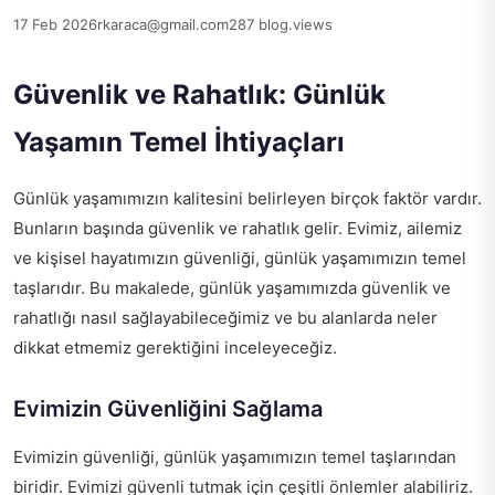
17 Feb 2026
rkaraca@gmail.com
287 blog.views
Güvenlik ve Rahatlık: Günlük
Yaşamın Temel İhtiyaçları
Günlük yaşamımızın kalitesini belirleyen birçok faktör vardır.
Bunların başında güvenlik ve rahatlık gelir. Evimiz, ailemiz
ve kişisel hayatımızın güvenliği, günlük yaşamımızın temel
taşlarıdır. Bu makalede, günlük yaşamımızda güvenlik ve
rahatlığı nasıl sağlayabileceğimiz ve bu alanlarda neler
dikkat etmemiz gerektiğini inceleyeceğiz.
Evimizin Güvenliğini Sağlama
Evimizin güvenliği, günlük yaşamımızın temel taşlarından
biridir. Evimizi güvenli tutmak için çeşitli önlemler alabiliriz.