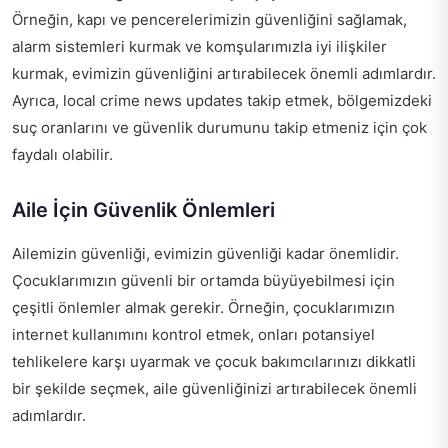
Örneğin, kapı ve pencerelerimizin güvenliğini sağlamak,
alarm sistemleri kurmak ve komşularımızla iyi ilişkiler
kurmak, evimizin güvenliğini artırabilecek önemli adımlardır.
Ayrıca,
local crime news updates
takip etmek, bölgemizdeki
suç oranlarını ve güvenlik durumunu takip etmeniz için çok
faydalı olabilir.
Aile İçin Güvenlik Önlemleri
Ailemizin güvenliği, evimizin güvenliği kadar önemlidir.
Çocuklarımızın güvenli bir ortamda büyüyebilmesi için
çeşitli önlemler almak gerekir. Örneğin, çocuklarımızın
internet kullanımını kontrol etmek, onları potansiyel
tehlikelere karşı uyarmak ve çocuk bakımcılarınızı dikkatli
bir şekilde seçmek, aile güvenliğinizi artırabilecek önemli
adımlardır.