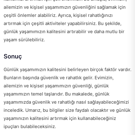
ailemizin ve kişisel yaşamımızın güvenliğini sağlamak için
çeşitli önlemler alabiliriz. Ayrıca, kişisel rahatlığınızı
artırmak için çeşitli aktiviteler yapabilirsiniz. Bu şekilde,
günlük yaşamımızın kalitesini artırabilir ve daha mutlu bir
yaşam sürülebiliriz.
Sonuç
Günlük yaşamımızın kalitesini belirleyen birçok faktör vardır.
Bunların başında güvenlik ve rahatlık gelir. Evimizin,
ailemizin ve kişisel yaşamımızın güvenliği, günlük
yaşamımızın temel taşlarıdır. Bu makalede, günlük
yaşamımızda güvenlik ve rahatlığı nasıl sağlayabileceğimizi
inceledik. Umarız, bu bilgiler size faydalı olacaktır ve günlük
yaşamınızın kalitesini artırmak için kullanabileceğiniz
ipuçları bulabileceksiniz.