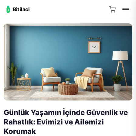
Bitilaci
Günlük Yaşamın İçinde Güvenlik ve
Rahatlık: Evimizi ve Ailemizi
Korumak