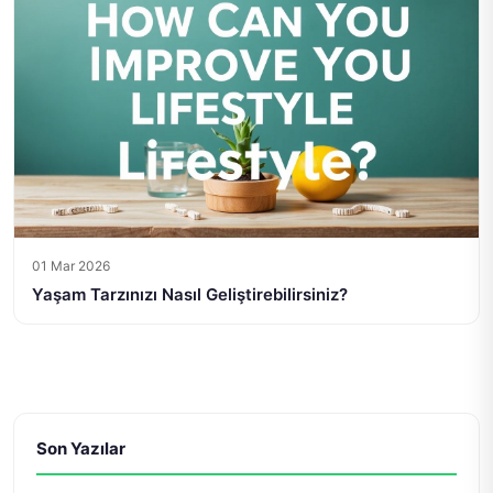
01 Mar 2026
Yaşam Tarzınızı Nasıl Geliştirebilirsiniz?
Son Yazılar