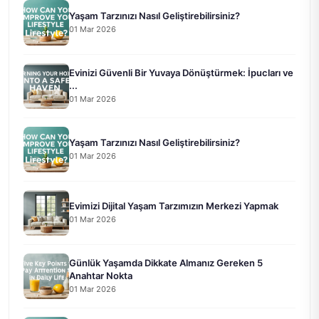
Yaşam Tarzınızı Nasıl Geliştirebilirsiniz?
01 Mar 2026
Evinizi Güvenli Bir Yuvaya Dönüştürmek: İpucları ve
...
01 Mar 2026
Yaşam Tarzınızı Nasıl Geliştirebilirsiniz?
01 Mar 2026
Evimizi Dijital Yaşam Tarzımızın Merkezi Yapmak
01 Mar 2026
Günlük Yaşamda Dikkate Almanız Gereken 5
Anahtar Nokta
01 Mar 2026