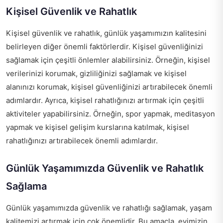
Kişisel Güvenlik ve Rahatlık
Kişisel güvenlik ve rahatlık, günlük yaşamımızın kalitesini
belirleyen diğer önemli faktörlerdir. Kişisel güvenliğinizi
sağlamak için çeşitli önlemler alabilirsiniz. Örneğin, kişisel
verilerinizi korumak, gizliliğinizi sağlamak ve kişisel
alanınızı korumak, kişisel güvenliğinizi artırabilecek önemli
adımlardır. Ayrıca, kişisel rahatlığınızı artırmak için çeşitli
aktiviteler yapabilirsiniz. Örneğin, spor yapmak, meditasyon
yapmak ve kişisel gelişim kurslarına katılmak, kişisel
rahatlığınızı artırabilecek önemli adımlardır.
Günlük Yaşamımızda Güvenlik ve Rahatlık
Sağlama
Günlük yaşamımızda güvenlik ve rahatlığı sağlamak, yaşam
kalitemizi artırmak için çok önemlidir. Bu amaçla, evimizin,