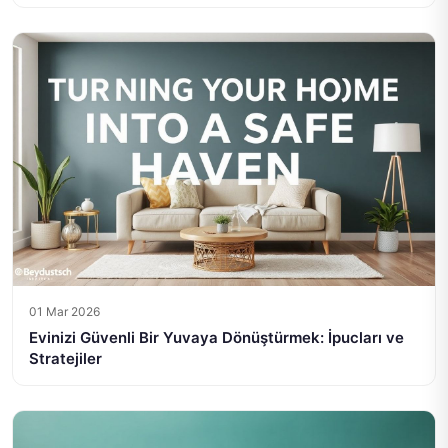
01 Mar 2026
Evinizi Güvenli Bir Yuvaya Dönüştürmek: İpucları ve
Stratejiler