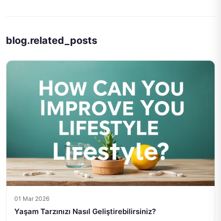
blog.related_posts
01 Mar 2026
Yaşam Tarzınızı Nasıl Geliştirebilirsiniz?