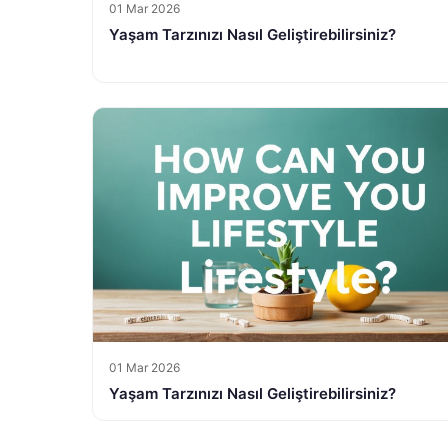
01 Mar 2026
Yaşam Tarzınızı Nasıl Geliştirebilirsiniz?
01 Mar 2026
Yaşam Tarzınızı Nasıl Geliştirebilirsiniz?