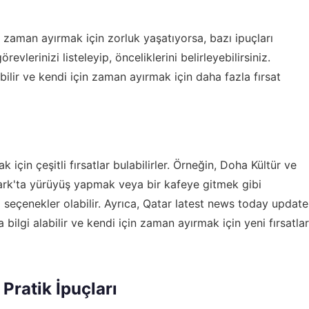
 zaman ayırmak için zorluk yaşatıyorsa, bazı ipuçları
evlerinizi listeleyip, önceliklerini belirleyebilirsiniz.
ilir ve kendi için zaman ayırmak için daha fazla fırsat
için çeşitli fırsatlar bulabilirler. Örneğin, Doha Kültür ve
ark'ta yürüyüş yapmak veya bir kafeye gitmek gibi
 seçenekler olabilir. Ayrıca,
Qatar latest news today update
 bilgi alabilir ve kendi için zaman ayırmak için yeni fırsatlar
Pratik İpuçları