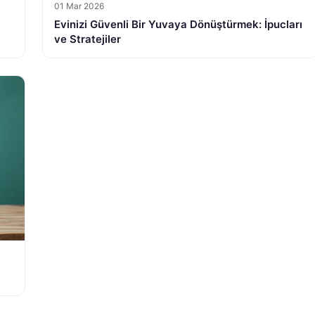
01 Mar 2026
Evinizi Güvenli Bir Yuvaya Dönüştürmek: İpucları
ve Stratejiler