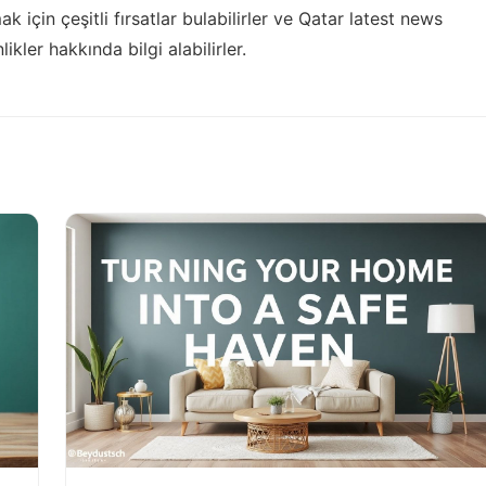
için çeşitli fırsatlar bulabilirler ve
Qatar latest news
ikler hakkında bilgi alabilirler.