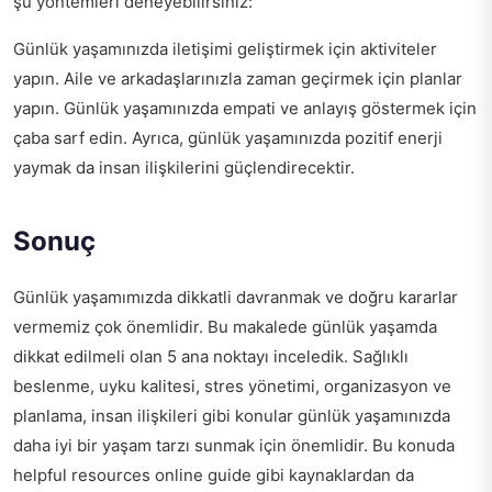
şu yöntemleri deneyebilirsiniz:
Günlük yaşamınızda iletişimi geliştirmek için aktiviteler
yapın. Aile ve arkadaşlarınızla zaman geçirmek için planlar
yapın. Günlük yaşamınızda empati ve anlayış göstermek için
çaba sarf edin. Ayrıca, günlük yaşamınızda pozitif enerji
yaymak da insan ilişkilerini güçlendirecektir.
Sonuç
Günlük yaşamımızda dikkatli davranmak ve doğru kararlar
vermemiz çok önemlidir. Bu makalede günlük yaşamda
dikkat edilmeli olan 5 ana noktayı inceledik. Sağlıklı
beslenme, uyku kalitesi, stres yönetimi, organizasyon ve
planlama, insan ilişkileri gibi konular günlük yaşamınızda
daha iyi bir yaşam tarzı sunmak için önemlidir. Bu konuda
helpful resources online guide
gibi kaynaklardan da