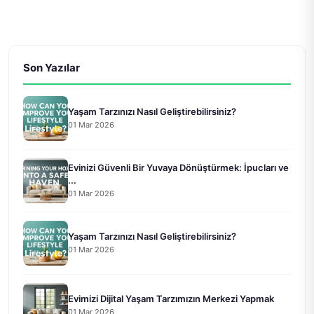
Son Yazılar
Yaşam Tarzınızı Nasıl Geliştirebilirsiniz?
01 Mar 2026
Evinizi Güvenli Bir Yuvaya Dönüştürmek: İpucları ve
...
01 Mar 2026
Yaşam Tarzınızı Nasıl Geliştirebilirsiniz?
01 Mar 2026
Evimizi Dijital Yaşam Tarzımızın Merkezi Yapmak
01 Mar 2026