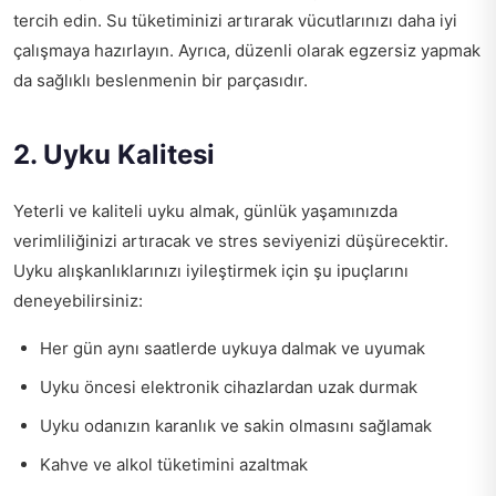
tercih edin. Su tüketiminizi artırarak vücutlarınızı daha iyi
çalışmaya hazırlayın. Ayrıca, düzenli olarak egzersiz yapmak
da sağlıklı beslenmenin bir parçasıdır.
2. Uyku Kalitesi
Yeterli ve kaliteli uyku almak, günlük yaşamınızda
verimliliğinizi artıracak ve stres seviyenizi düşürecektir.
Uyku alışkanlıklarınızı iyileştirmek için şu ipuçlarını
deneyebilirsiniz:
Her gün aynı saatlerde uykuya dalmak ve uyumak
Uyku öncesi elektronik cihazlardan uzak durmak
Uyku odanızın karanlık ve sakin olmasını sağlamak
Kahve ve alkol tüketimini azaltmak