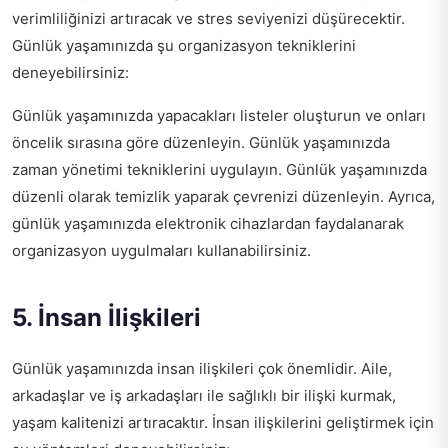
verimliliğinizi artıracak ve stres seviyenizi düşürecektir.
Günlük yaşamınızda şu organizasyon tekniklerini
deneyebilirsiniz:
Günlük yaşamınızda yapacakları listeler oluşturun ve onları
öncelik sırasına göre düzenleyin. Günlük yaşamınızda
zaman yönetimi tekniklerini uygulayın. Günlük yaşamınızda
düzenli olarak temizlik yaparak çevrenizi düzenleyin. Ayrıca,
günlük yaşamınızda elektronik cihazlardan faydalanarak
organizasyon uygulmaları kullanabilirsiniz.
5. İnsan İlişkileri
Günlük yaşamınızda insan ilişkileri çok önemlidir. Aile,
arkadaşlar ve iş arkadaşları ile sağlıklı bir ilişki kurmak,
yaşam kalitenizi artıracaktır. İnsan ilişkilerini geliştirmek için