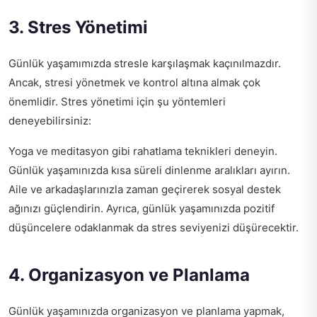
3. Stres Yönetimi
Günlük yaşamımızda stresle karşılaşmak kaçınılmazdır.
Ancak, stresi yönetmek ve kontrol altına almak çok
önemlidir. Stres yönetimi için şu yöntemleri
deneyebilirsiniz:
Yoga ve meditasyon gibi rahatlama teknikleri deneyin.
Günlük yaşamınızda kısa süreli dinlenme aralıkları ayırın.
Aile ve arkadaşlarınızla zaman geçirerek sosyal destek
ağınızı güçlendirin. Ayrıca, günlük yaşamınızda pozitif
düşüncelere odaklanmak da stres seviyenizi düşürecektir.
4. Organizasyon ve Planlama
Günlük yaşamınızda organizasyon ve planlama yapmak,