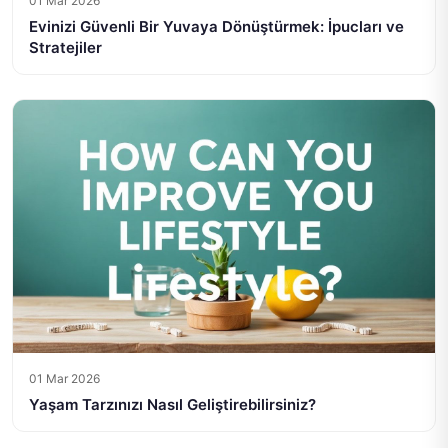
01 Mar 2026
Evinizi Güvenli Bir Yuvaya Dönüştürmek: İpucları ve
Stratejiler
01 Mar 2026
Yaşam Tarzınızı Nasıl Geliştirebilirsiniz?