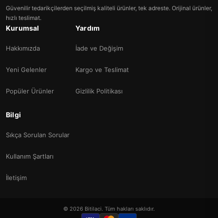
Güvenilir tedarikçilerden seçilmiş kaliteli ürünler, tek adreste. Orijinal ürünler,
hızlı teslimat.
Kurumsal
Yardım
Hakkımızda
İade ve Değişim
Yeni Gelenler
Kargo ve Teslimat
Popüler Ürünler
Gizlilik Politikası
Bilgi
Sıkça Sorulan Sorular
Kullanım Şartları
İletişim
© 2026 Bitilaci. Tüm hakları saklıdır.