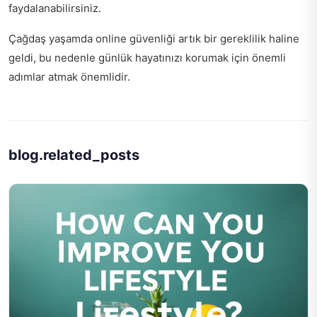
faydalanabilirsiniz.
Çağdaş yaşamda online güvenliği artık bir gereklilik haline
geldi, bu nedenle
günlük hayatınızı korumak için
önemli
adımlar atmak önemlidir.
blog.related_posts