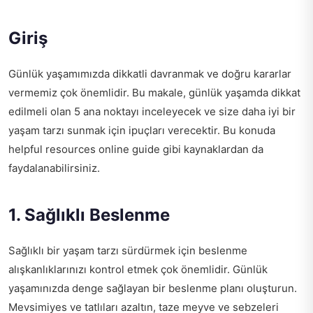
Giriş
Günlük yaşamımızda dikkatli davranmak ve doğru kararlar
vermemiz çok önemlidir. Bu makale, günlük yaşamda dikkat
edilmeli olan 5 ana noktayı inceleyecek ve size daha iyi bir
yaşam tarzı sunmak için ipuçları verecektir. Bu konuda
helpful resources online guide
gibi kaynaklardan da
faydalanabilirsiniz.
1. Sağlıklı Beslenme
Sağlıklı bir yaşam tarzı sürdürmek için beslenme
alışkanlıklarınızı kontrol etmek çok önemlidir. Günlük
yaşamınızda denge sağlayan bir beslenme planı oluşturun.
Mevsimiyes ve tatlıları azaltın, taze meyve ve sebzeleri