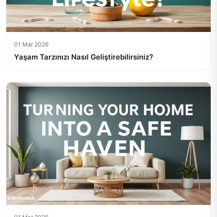
01 Mar 2026
Yaşam Tarzınızı Nasıl Geliştirebilirsiniz?