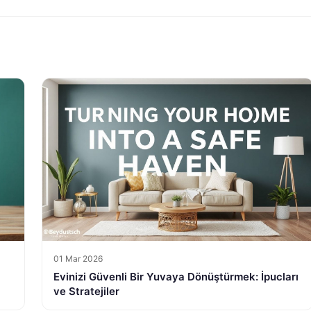
01 Mar 2026
Evinizi Güvenli Bir Yuvaya Dönüştürmek: İpucları
ve Stratejiler