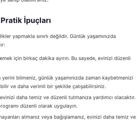
Pratik İpuçları
kler yapmakla sınırlı değildir. Günlük yaşamınızda
ır:
emek için birkaç dakika ayırın. Bu sayede, evinizi düzenli
 yerini bilmeniz, günlük yaşamınızda zaman kaybetmenizi
lir ve daha verimli bir şekilde çalışabilirsiniz.
vinizi daha temiz ve düzenli tutmanıza yardımcı olacaktır.
programı düzenli olarak uygulayın.
mayanları atmanız veya bağışlamanız, evinizi daha temiz ve