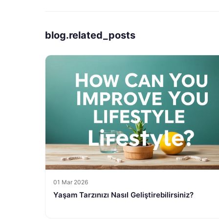
blog.related_posts
01 Mar 2026
Yaşam Tarzınızı Nasıl Geliştirebilirsiniz?