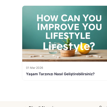
01 Mar 2026
Yaşam Tarzınızı Nasıl Geliştirebilirsiniz?