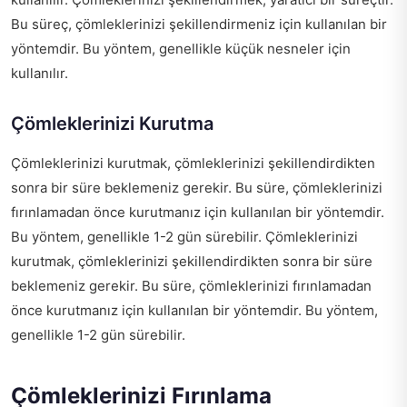
Bu süreç, çömleklerinizi şekillendirmeniz için kullanılan bir
yöntemdir. Bu yöntem, genellikle küçük nesneler için
kullanılır.
Çömleklerinizi Kurutma
Çömleklerinizi kurutmak, çömleklerinizi şekillendirdikten
sonra bir süre beklemeniz gerekir. Bu süre, çömleklerinizi
fırınlamadan önce kurutmanız için kullanılan bir yöntemdir.
Bu yöntem, genellikle 1-2 gün sürebilir. Çömleklerinizi
kurutmak, çömleklerinizi şekillendirdikten sonra bir süre
beklemeniz gerekir. Bu süre, çömleklerinizi fırınlamadan
önce kurutmanız için kullanılan bir yöntemdir. Bu yöntem,
genellikle 1-2 gün sürebilir.
Çömleklerinizi Fırınlama