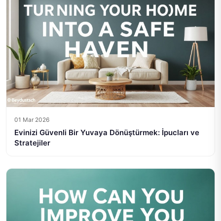
01 Mar 2026
Evinizi Güvenli Bir Yuvaya Dönüştürmek: İpucları ve
Stratejiler