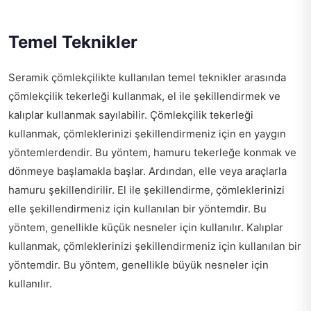
Temel Teknikler
Seramik çömlekçilikte kullanılan temel teknikler arasında
çömlekçilik tekerleği kullanmak, el ile şekillendirmek ve
kalıplar kullanmak sayılabilir. Çömlekçilik tekerleği
kullanmak, çömleklerinizi şekillendirmeniz için en yaygın
yöntemlerdendir. Bu yöntem, hamuru tekerleğe konmak ve
dönmeye başlamakla başlar. Ardından, elle veya araçlarla
hamuru şekillendirilir. El ile şekillendirme, çömleklerinizi
elle şekillendirmeniz için kullanılan bir yöntemdir. Bu
yöntem, genellikle küçük nesneler için kullanılır. Kalıplar
kullanmak, çömleklerinizi şekillendirmeniz için kullanılan bir
yöntemdir. Bu yöntem, genellikle büyük nesneler için
kullanılır.