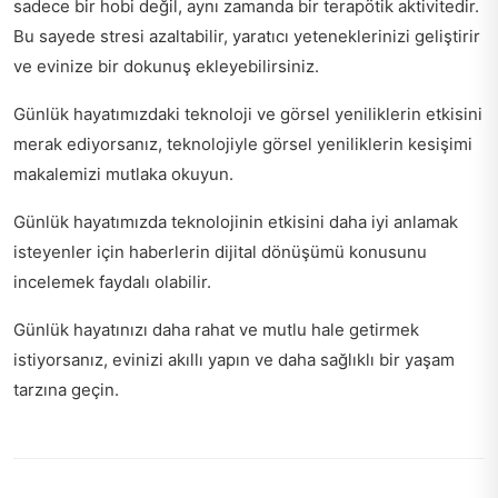
sadece bir hobi değil, aynı zamanda bir terapötik aktivitedir.
Bu sayede stresi azaltabilir, yaratıcı yeteneklerinizi geliştirir
ve evinize bir dokunuş ekleyebilirsiniz.
Günlük hayatımızdaki teknoloji ve görsel yeniliklerin etkisini
merak ediyorsanız,
teknolojiyle görsel yeniliklerin kesişimi
makalemizi mutlaka okuyun.
Günlük hayatımızda teknolojinin etkisini daha iyi anlamak
isteyenler için
haberlerin dijital dönüşümü
konusunu
incelemek faydalı olabilir.
Günlük hayatınızı daha rahat ve mutlu hale getirmek
istiyorsanız,
evinizi akıllı yapın
ve daha sağlıklı bir yaşam
tarzına geçin.