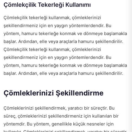
Çömlekçilik Tekerleği Kullanımı
Çömlekçilik tekerleği kullanmak, çömleklerinizi
şekillendirmeniz için en yaygın yöntemlerdendir. Bu
yöntem, hamuru tekerleğe konmak ve dönmeye başlamakla
başlar. Ardından, elle veya araçlarla hamuru şekillendirilir.
Çömlekçilik tekerleği kullanmak, çömleklerinizi
şekillendirmeniz için en yaygın yöntemlerdendir. Bu
yöntem, hamuru tekerleğe konmak ve dönmeye başlamakla
başlar. Ardından, elle veya araçlarla hamuru şekillendirilir.
Çömleklerinizi Şekillendirme
Çömleklerinizi şekillendirmek, yaratıcı bir süreçtir. Bu
süreç, çömleklerinizi şekillendirmeniz için kullanılan bir
yöntemdir. Bu yöntem, genellikle küçük nesneler için
kullanılır. Çömleklerinizi şekillendirmek, yaratıcı bir süreçtir.