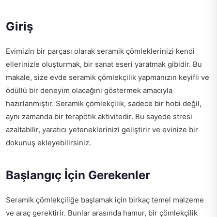
Giriş
Evimizin bir parçası olarak seramik çömleklerinizi kendi
ellerinizle oluşturmak, bir sanat eseri yaratmak gibidir. Bu
makale, size evde seramik çömlekçilik yapmanızın keyifli ve
ödüllü bir deneyim olacağını göstermek amacıyla
hazırlanmıştır. Seramik çömlekçilik, sadece bir hobi değil,
aynı zamanda bir terapötik aktivitedir. Bu sayede stresi
azaltabilir, yaratıcı yeteneklerinizi geliştirir ve evinize bir
dokunuş ekleyebilirsiniz.
Başlangıç İçin Gerekenler
Seramik çömlekçiliğe başlamak için birkaç temel malzeme
ve araç gerektirir. Bunlar arasında hamur, bir çömlekçilik