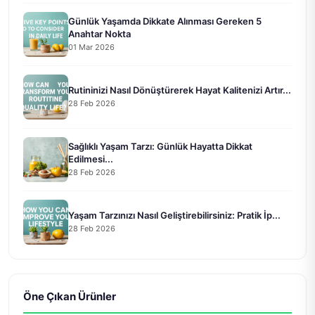
Günlük Yaşamda Dikkate Alınması Gereken 5
Anahtar Nokta
01 Mar 2026
Rutininizi Nasıl Dönüştürerek Hayat Kalitenizi Artır...
28 Feb 2026
Sağlıklı Yaşam Tarzı: Günlük Hayatta Dikkat
Edilmesi...
28 Feb 2026
Yaşam Tarzınızı Nasıl Geliştirebilirsiniz: Pratik İp...
28 Feb 2026
Öne Çıkan Ürünler