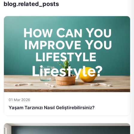
blog.related_posts
01 Mar 2026
Yaşam Tarzınızı Nasıl Geliştirebilirsiniz?