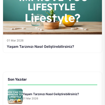
01 Mar 2026
Yaşam Tarzınızı Nasıl Geliştirebilirsiniz?
Son Yazılar
Yaşam Tarzınızı Nasıl Geliştirebilirsiniz?
01 Mar 2026