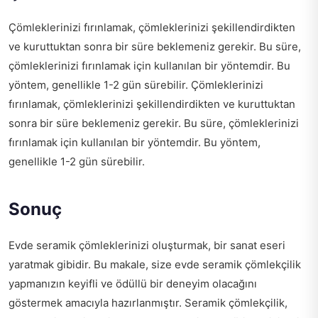
Çömleklerinizi fırınlamak, çömleklerinizi şekillendirdikten
ve kuruttuktan sonra bir süre beklemeniz gerekir. Bu süre,
çömleklerinizi fırınlamak için kullanılan bir yöntemdir. Bu
yöntem, genellikle 1-2 gün sürebilir. Çömleklerinizi
fırınlamak, çömleklerinizi şekillendirdikten ve kuruttuktan
sonra bir süre beklemeniz gerekir. Bu süre, çömleklerinizi
fırınlamak için kullanılan bir yöntemdir. Bu yöntem,
genellikle 1-2 gün sürebilir.
Sonuç
Evde seramik çömleklerinizi oluşturmak, bir sanat eseri
yaratmak gibidir. Bu makale, size evde seramik çömlekçilik
yapmanızın keyifli ve ödüllü bir deneyim olacağını
göstermek amacıyla hazırlanmıştır. Seramik çömlekçilik,