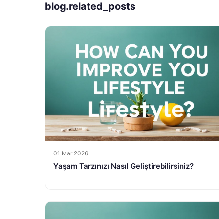
blog.related_posts
01 Mar 2026
Yaşam Tarzınızı Nasıl Geliştirebilirsiniz?