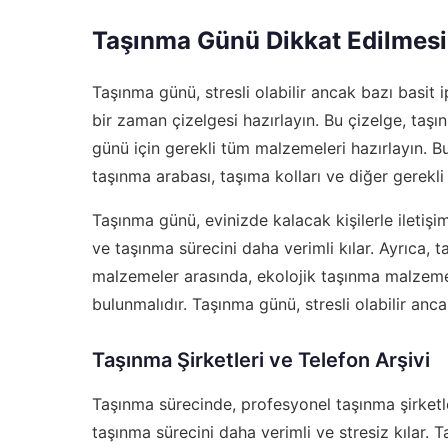
Taşınma Günü Dikkat Edilmesi
Taşınma günü, stresli olabilir ancak bazı basit ip
bir zaman çizelgesi hazırlayın. Bu çizelge, taşı
günü için gerekli tüm malzemeleri hazırlayın. 
taşınma arabası, taşıma kolları ve diğer gerekli
Taşınma günü, evinizde kalacak kişilerle iletişim
ve taşınma sürecini daha verimli kılar. Ayrıca, 
malzemeler arasında, ekolojik taşınma malzemele
bulunmalıdır. Taşınma günü, stresli olabilir ancak 
Taşınma Şirketleri ve Telefon Arşivi
Taşınma sürecinde, profesyonel taşınma şirketle
taşınma sürecini daha verimli ve stresiz kılar. T