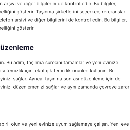
 arşivi ve diğer bilgilerini de kontrol edin. Bu bilgiler,
elliğini gösterir. Taşınma şirketlerini seçerken, referansları
elefon arşivi
ve diğer bilgilerini de kontrol edin. Bu bilgiler,
elliğini gösterir.
 Düzenleme
in. Bu adım, taşınma sürecini tamamlar ve yeni evinize
temizlik için, ekolojik temizlik ürünleri kullanın. Bu
yinizi sağlar. Ayrıca, taşınma sonrası düzenleme için de
evinizi düzenlemenizi sağlar ve aynı zamanda çevreye zarar
abırlı olun ve yeni evinize uyum sağlamaya çalışın. Yeni eve