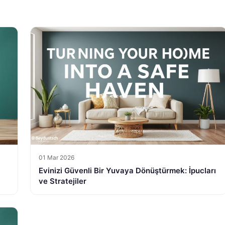
01 Mar 2026
Evinizi Güvenli Bir Yuvaya Dönüştürmek: İpucları
ve Stratejiler