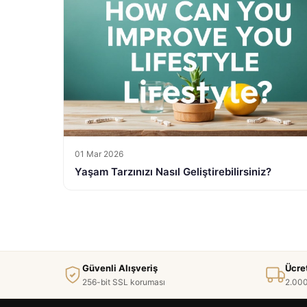
01 Mar 2026
Yaşam Tarzınızı Nasıl Geliştirebilirsiniz?
Güvenli Alışveriş
Ücre
256-bit SSL koruması
2.000