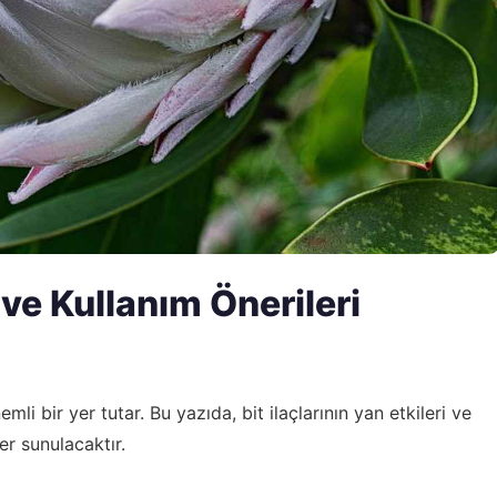
i ve Kullanım Önerileri
li bir yer tutar. Bu yazıda, bit ilaçlarının yan etkileri ve
er sunulacaktır.