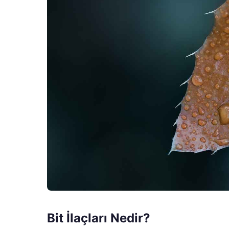
Bit İlaçları Nedir?