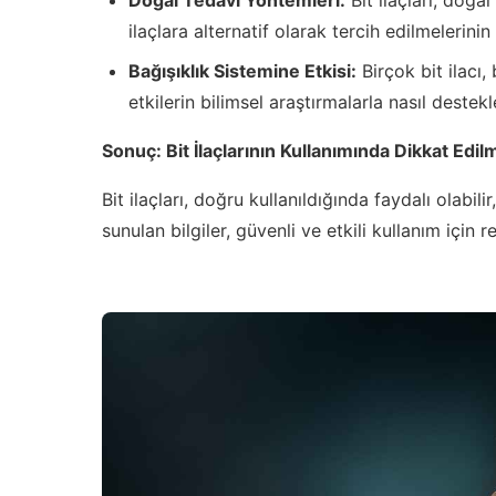
ilaçlara alternatif olarak tercih edilmelerini
Bağışıklık Sistemine Etkisi:
Birçok bit ilacı,
etkilerin bilimsel araştırmalarla nasıl destek
Sonuç: Bit İlaçlarının Kullanımında Dikkat Edi
Bit ilaçları, doğru kullanıldığında faydalı olabi
sunulan bilgiler, güvenli ve etkili kullanım için r