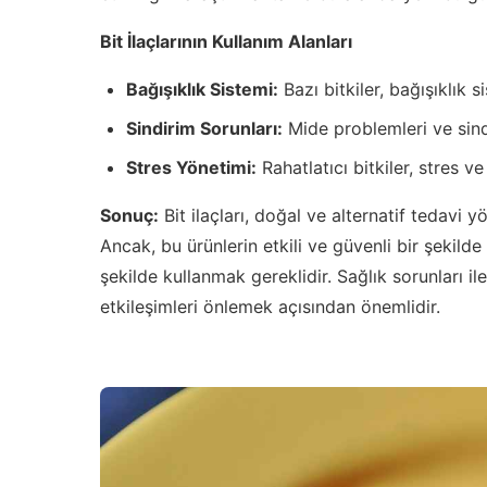
Bit İlaçlarının Kullanım Alanları
Bağışıklık Sistemi:
Bazı bitkiler, bağışıklık 
Sindirim Sorunları:
Mide problemleri ve sindi
Stres Yönetimi:
Rahatlatıcı bitkiler, stres v
Sonuç:
Bit ilaçları, doğal ve alternatif tedavi 
Ancak, bu ürünlerin etkili ve güvenli bir şekild
şekilde kullanmak gereklidir. Sağlık sorunları il
etkileşimleri önlemek açısından önemlidir.