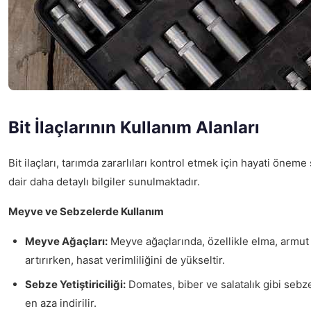
Bit İlaçlarının Kullanım Alanları
Bit ilaçları, tarımda zararlıları kontrol etmek için hayati öneme s
dair daha detaylı bilgiler sunulmaktadır.
Meyve ve Sebzelerde Kullanım
Meyve Ağaçları:
Meyve ağaçlarında, özellikle elma, armut ve
artırırken, hasat verimliliğini de yükseltir.
Sebze Yetiştiriciliği:
Domates, biber ve salatalık gibi sebzele
en aza indirilir.