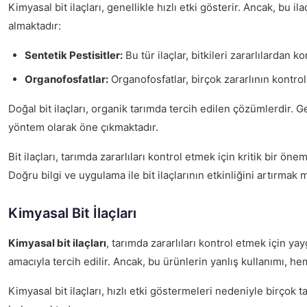
Kimyasal bit ilaçları, genellikle hızlı etki gösterir. Ancak, bu il
almaktadır:
Sentetik Pestisitler:
Bu tür ilaçlar, bitkileri zararlılardan k
Organofosfatlar:
Organofosfatlar, birçok zararlının kontrolü
Doğal bit ilaçları, organik tarımda tercih edilen çözümlerdir. Gen
yöntem olarak öne çıkmaktadır.
Bit ilaçları, tarımda zararlıları kontrol etmek için kritik bir 
Doğru bilgi ve uygulama ile bit ilaçlarının etkinliğini artırma
Kimyasal Bit İlaçları
Kimyasal bit ilaçları
, tarımda zararlıları kontrol etmek için yay
amacıyla tercih edilir. Ancak, bu ürünlerin yanlış kullanımı, h
Kimyasal bit ilaçları, hızlı etki göstermeleri nedeniyle birçok 