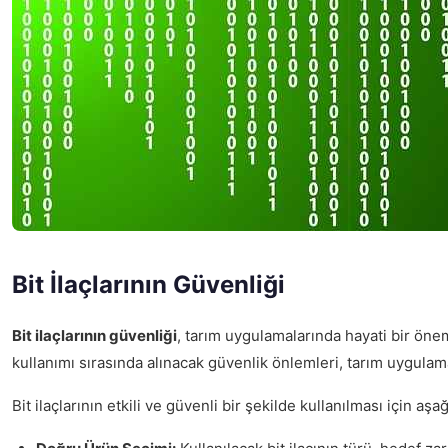
Bit İlaçlarının Güvenliği
Bit ilaçlarının güvenliği
, tarım uygulamalarında hayati bir önem
kullanımı sırasında alınacak güvenlik önlemleri, tarım uygulamal
Bit ilaçlarının etkili ve güvenli bir şekilde kullanılması için aş