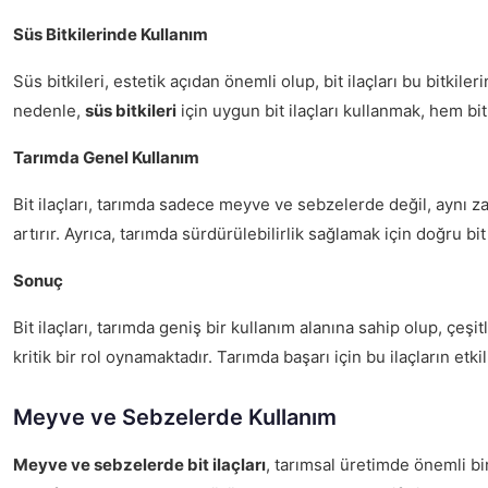
Süs Bitkilerinde Kullanım
Süs bitkileri, estetik açıdan önemli olup, bit ilaçları bu bitkil
nedenle,
süs bitkileri
için uygun bit ilaçları kullanmak, hem bi
Tarımda Genel Kullanım
Bit ilaçları, tarımda sadece meyve ve sebzelerde değil, aynı za
artırır. Ayrıca, tarımda sürdürülebilirlik sağlamak için doğru bit
Sonuç
Bit ilaçları, tarımda geniş bir kullanım alanına sahip olup, çeşi
kritik bir rol oynamaktadır. Tarımda başarı için bu ilaçların etk
Meyve ve Sebzelerde Kullanım
Meyve ve sebzelerde bit ilaçları
, tarımsal üretimde önemli bir