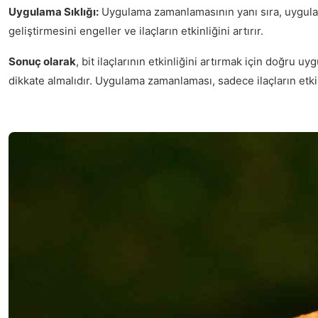
Uygulama Sıklığı:
Uygulama zamanlamasının yanı sıra, uygulama sı
geliştirmesini engeller ve ilaçların etkinliğini artırır.
Sonuç olarak
, bit ilaçlarının etkinliğini artırmak için doğru 
dikkate almalıdır. Uygulama zamanlaması, sadece ilaçların etkin