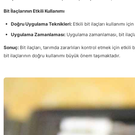
Bit İlaçlarının Etkili Kullanımı
Doğru Uygulama Teknikleri:
Etkili bit ilaçları kullanımı iç
Uygulama Zamanlaması:
Uygulama zamanlaması, bit ilaçlar
Sonuç:
Bit ilaçları, tarımda zararlıları kontrol etmek için etkil
bit ilaçlarının doğru kullanımı büyük önem taşımaktadır.